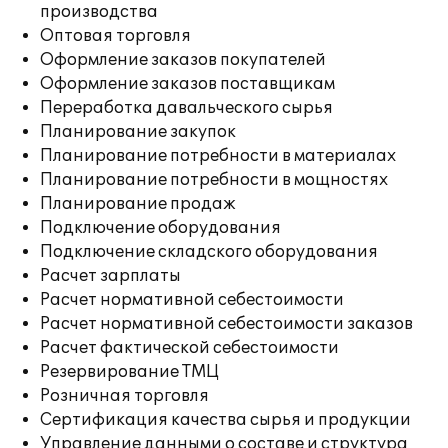
производства
Оптовая торговля
Оформление заказов покупателей
Оформление заказов поставщикам
Переработка давальческого сырья
Планирование закупок
Планирование потребности в материалах
Планирование потребности в мощностях
Планирование продаж
Подключение оборудования
Подключение складского оборудования
Расчет зарплаты
Расчет нормативной себестоимости
Расчет нормативной себестоимости заказов
Расчет фактической себестоимости
Резервирование ТМЦ
Розничная торговля
Сертификация качества сырья и продукции
Управление данными о составе и структура