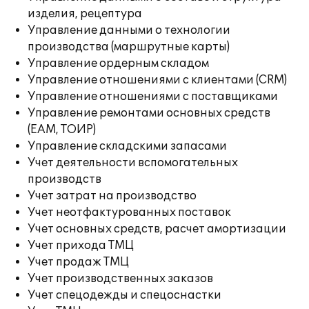
изделия, рецептура
Управление данными о технологии
производства (маршрутные карты)
Управление ордерным складом
Управление отношениями с клиентами (CRM)
Управление отношениями с поставщиками
Управление ремонтами основных средств
(EAM, ТОИР)
Управление складскими запасами
Учет деятельности вспомогательных
производств
Учет затрат на производство
Учет неотфактурованных поставок
Учет основных средств, расчет амортизации
Учет прихода ТМЦ
Учет продаж ТМЦ
Учет производственных заказов
Учет спецодежды и спецоснастки