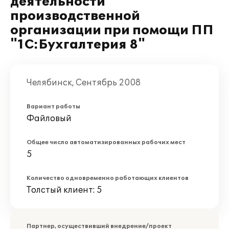
деятельности
производственной
организации при помощи ПП
"1С:Бухгалтерия 8"
Челябинск, Сентябрь 2008
Вариант работы
Файловый
Общее число автоматизированных рабочих мест
5
Количество одновременно работающих клиентов
Толстый клиент: 5
Партнер, осуществивший внедрение/проект