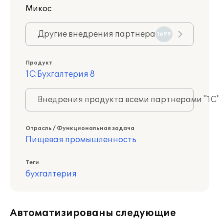
Микос
Другие внедрения партнера
1699
Продукт
1С:Бухгалтерия 8
Внедрения продукта всеми партнерами "1С
Отрасль / Функциональная задача
Пищевая промышленность
Теги
бухгалтерия
Автоматизированы следующие