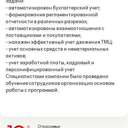
задачи:
- автоматизирован бухгалтерский учет;
- формирование регламентированной
отчетности в различных разрезах;
- автоматизированы взаимоотношения с
поставщиками и покупателями;
- налажен эффективный учет движения ТМЦ;
- учет основных средств и нематериальных
активов;
- учет заработной платы, кадровый и
персонифицированный учет
Специалистами компании было проведено
обучение сотрудников организации основам
работы с программой.
Отраслевые