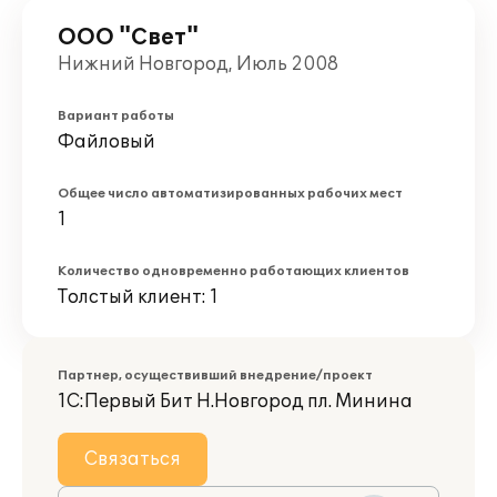
ООО "Свет"
Нижний Новгород, Июль 2008
Вариант работы
Файловый
Общее число автоматизированных рабочих мест
1
Количество одновременно работающих клиентов
Толстый клиент: 1
Партнер, осуществивший внедрение/проект
1С:Первый Бит Н.Новгород пл. Минина
Связаться