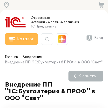
Отраслевые
и специализированные
решения
1С:Предприятие
Вход
Каталог
Главная
Внедрения
Внедрение ПП "1С:Бухгалтерия 8 ПРОФ" в ООО "Свет"
К списку
Внедрение ПП
"1С:Бухгалтерия 8 ПРОФ" в
ООО "Свет"