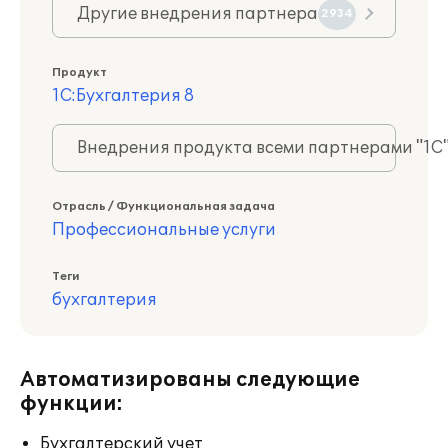
Другие внедрения партнера
2934
Продукт
1С:Бухгалтерия 8
Внедрения продукта всеми партнерами "1С
Отрасль / Функциональная задача
Профессиональные услуги
Теги
бухгалтерия
Автоматизированы следующие
функции:
Бухгалтерский учет