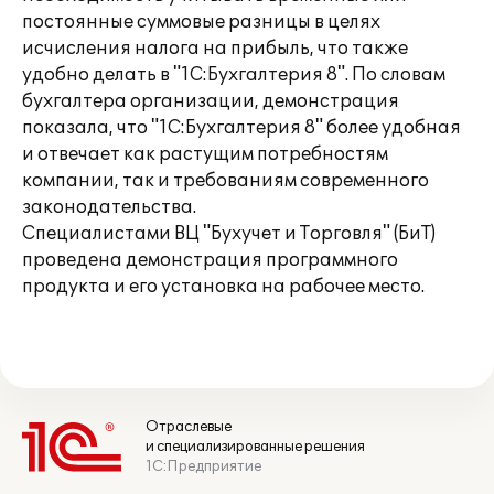
постоянные суммовые разницы в целях
исчисления налога на прибыль, что также
удобно делать в "1С:Бухгалтерия 8". По словам
бухгалтера организации, демонстрация
показала, что "1С:Бухгалтерия 8" более удобная
и отвечает как растущим потребностям
компании, так и требованиям современного
законодательства.
Специалистами ВЦ "Бухучет и Торговля" (БиТ)
проведена демонстрация программного
продукта и его установка на рабочее место.
Отраслевые
и специализированные решения
1С:Предприятие