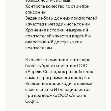
возможности системы:
Контроль качества партии при
списании
Ведение базы данных показателей
качества и методик испытаний
Хранение истории измерений
показателей качества партий и
оперативный доступ к этим
показателям
В качестве компании-партнера
была выбрана компания ООО
«Апрель Софт», как разработчик
самого программного продукта.
Внедрение происходило силами
своего штата ИТ-специалистов
при поддержке ООО «Апрель
Софт».