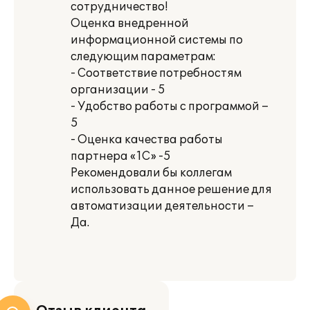
сотрудничество!
Оценка внедренной
информационной системы по
следующим параметрам:
- Соответствие потребностям
организации - 5
- Удобство работы с программой –
5
- Оценка качества работы
партнера «1С» -5
Рекомендовали бы коллегам
использовать данное решение для
автоматизации деятельности –
Да.