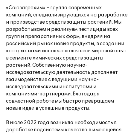
«Союзагрохим» – группа современных
компаний, специализирующихся на разработке
и производстве средств защиты растений. Мы
разрабатываем и реализуем пестициды всех
групп и препаративных форм, внедряя на
российский рынок новые продукты, в создании
которых нами использовался весь мировой опыт
в сегменте химических средств защиты
растений. Собственную научно-
исследовательскую деятельность дополняет
взаимодействие с ведущими научно-
исследовательскими институтами и
компаниями-партнерами. Благодаря
совместной работе мы быстро превращаем
новые идеи в успешные продукты.
В июле 2022 года возникла необходимость в
доработке подсистемы качества в имеющейся