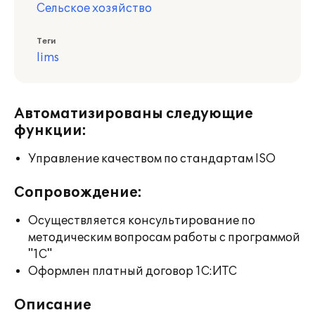
Сельское хозяйство
Теги
lims
Автоматизированы следующие
функции:
Управление качеством по стандартам ISO
Сопровождение:
Осуществляется консультирование по
методическим вопросам работы с программой
"1С"
Оформлен платный договор 1С:ИТС
Описание