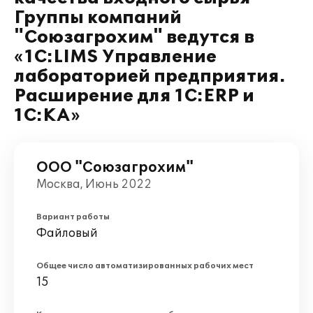
Группы компаний
"Союзагрохим" ведутся в
«1С:LIMS Управление
лабораторией предприятия.
Расширение для 1С:ERP и
1С:КА»
ООО "Союзагрохим"
Москва, Июнь 2022
Вариант работы
Файловый
Общее число автоматизированных рабочих мест
15