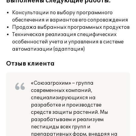
Выполнены следующие работы:
Консультации по выбору программного
обеспечения и вариантов его сопровождения
Продажа выбранных программных продуктов
Техническая реализация специфических
особенностей учета и управления в системе
автоматизации (адаптация)
Отзыв клиента
«Союзагрохим» – группа
современных компаний,
специализирующихся на
разработке и производстве
средств защиты растений. Мы
разрабатываем и реализуем
пестициды всех групп и
препаративных форм, внедряя на