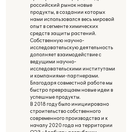
российский рынок новые
продукты, в создании которых
нами использовался весь мировой
опыт в сегменте химических
средств защиты растений.
Собственную научно-
исследовательскую деятельность
дополняет взаимодействие с
ведущими научно-
исследовательскими институтами
и компаниями-партнерами.
Благодаря совместной работе мы
быстро превращаем новые идеи в
успешные продукты.
В 2018 году было инициировано
строительство собственного
современного производства и к
началу 2020 года на территории