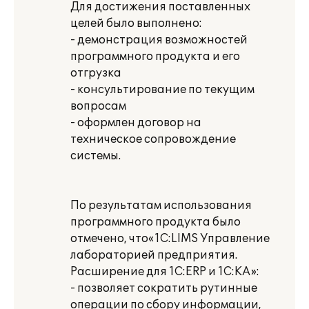
Для достижения поставленных
целей было выполнено:
- демонстрация возможностей
программного продукта и его
отгрузка
- консультирование по текущим
вопросам
- оформлен договор на
техническое сопровождение
системы.
По результатам использования
программного продукта было
отмечено, что«1С:LIMS Управление
лабораторией предприятия.
Расширение для 1С:ERP и 1С:КА»:
- позволяет сократить рутинные
операции по сбору информации,