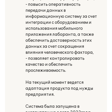
- повысить оперативность
передачи данных в
информационную систему за счет
интеграции с оборудованием и
использования мобильного
приложения лаборанта, а также
обеспечить достоверность этих
данных за счет сокращения
влияния человеческого фактора,
- позволяет контролировать
качество и обеспечить
прослеживаемость.
На текущий момент ведется
адаптация продукта под нужды
предприятия.
Система была запущена в