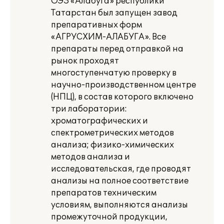
ОЭЗ «Алабуга» республики
Татарстан был запущен завод
препаративных форм
«АГРУСХИМ-АЛАБУГА». Все
препараты перед отправкой на
рынок проходят
многоступенчатую проверку в
научно-производственном центре
(НПЦ), в состав которого включено
три лаборатории:
хроматографических и
спектрометрических методов
анализа; физико-химических
методов анализа и
исследовательская, где проводят
анализы на полное соответствие
препаратов техническим
условиям, выполняются анализы
промежуточной продукции,