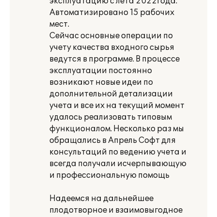
эксплуатацию с лета 2022года.
Автоматизировано 15 рабочих
мест.
Сейчас основные операции по
учету качества входного сырья
ведутся в программе. В процессе
эксплуатации постоянно
возникают новые идеи по
дополнительной детализации
учета и все их на текущий момент
удалось реализовать типовым
функционалом. Несколько раз мы
обращались в Апрель Софт для
консультаций по ведению учета и
всегда получали исчерпывающую
и профессиональную помощь
Надеемся на дальнейшее
плодотворное и взаимовыгодное