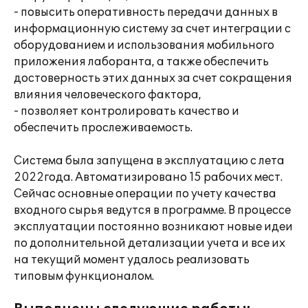
- повысить оперативность передачи данных в
информационную систему за счет интеграции с
оборудованием и использования мобильного
приложения лаборанта, а также обеспечить
достоверность этих данных за счет сокращения
влияния человеческого фактора,
- позволяет контролировать качество и
обеспечить прослеживаемость.
Система была запущена в эксплуатацию с лета
2022года. Автоматизировано 15 рабочих мест.
Сейчас основные операции по учету качества
входного сырья ведутся в программе. В процессе
эксплуатации постоянно возникают новые идеи
по дополнительной детализации учета и все их
на текущий момент удалось реализовать
типовым функционалом.