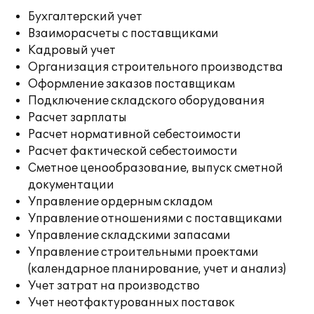
Бухгалтерский учет
Взаиморасчеты с поставщиками
Кадровый учет
Организация строительного производства
Оформление заказов поставщикам
Подключение складского оборудования
Расчет зарплаты
Расчет нормативной себестоимости
Расчет фактической себестоимости
Сметное ценообразование, выпуск сметной
документации
Управление ордерным складом
Управление отношениями с поставщиками
Управление складскими запасами
Управление строительными проектами
(календарное планирование, учет и анализ)
Учет затрат на производство
Учет неотфактурованных поставок