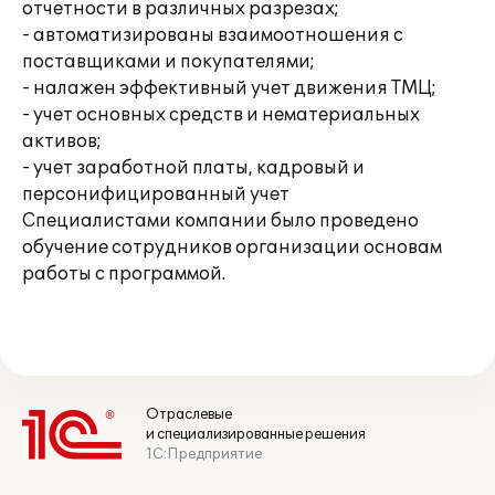
отчетности в различных разрезах;
- автоматизированы взаимоотношения с
поставщиками и покупателями;
- налажен эффективный учет движения ТМЦ;
- учет основных средств и нематериальных
активов;
- учет заработной платы, кадровый и
персонифицированный учет
Специалистами компании было проведено
обучение сотрудников организации основам
работы с программой.
Отраслевые
и специализированные решения
1С:Предприятие