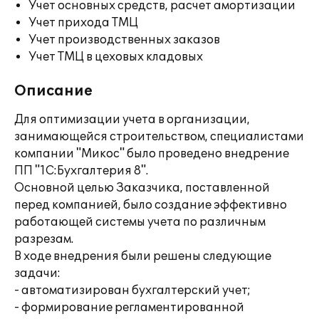
Учет основных средств, расчет амортизации
Учет прихода ТМЦ
Учет производственных заказов
Учет ТМЦ в цеховых кладовых
Описание
Для оптимизации учета в организации,
занимающейся строительством, специалистами
компании "Микос" было проведено внедрение
ПП "1С:Бухгалтерия 8".
Основной целью Заказчика, поставленной
перед компанией, было создание эффективно
работающей системы учета по различным
разрезам.
В ходе внедрения были решены следующие
задачи:
- автоматизирован бухгалтерский учет;
- формирование регламентированной