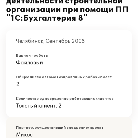
деятельности строительной
организации при помощи ПП
"1С:Бухгалтерия 8"
Челябинск, Сентябрь 2008
Вариант работы
Файловый
Общее число автоматизированных рабочих мест
2
Количество одновременно работающих клиентов
Толстый клиент: 2
Партнер, осуществивший внедрение/проект
Микос