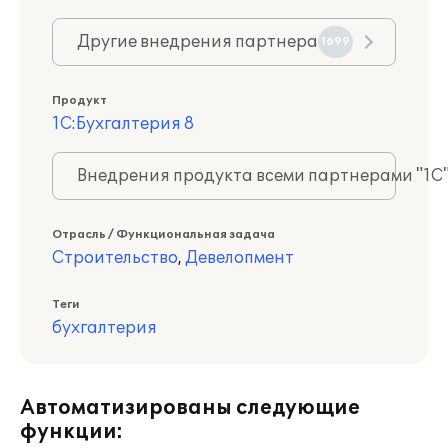
Другие внедрения партнера
1699
Продукт
1С:Бухгалтерия 8
Внедрения продукта всеми партнерами "1С
Отрасль / Функциональная задача
Строительство
,
Девелопмент
Теги
бухгалтерия
Автоматизированы следующие
функции: