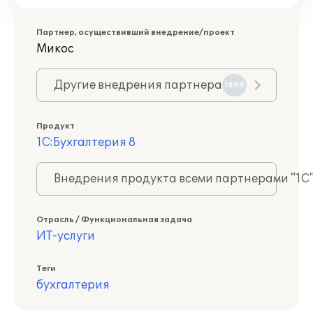
Партнер, осуществивший внедрение/проект
Микос
Другие внедрения партнера
1699
Продукт
1С:Бухгалтерия 8
Внедрения продукта всеми партнерами "1С
Отрасль / Функциональная задача
ИТ-услуги
Теги
бухгалтерия