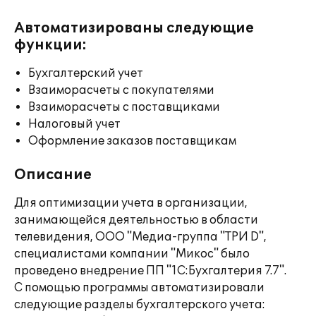
Автоматизированы следующие
функции:
Бухгалтерский учет
Взаиморасчеты с покупателями
Взаиморасчеты с поставщиками
Налоговый учет
Оформление заказов поставщикам
Описание
Для оптимизации учета в организации,
занимающейся деятельностью в области
телевидения, ООО "Медиа-группа "ТРИ D",
специалистами компании "Микос" было
проведено внедрение ПП "1С:Бухгалтерия 7.7".
С помощью программы автоматизировали
следующие разделы бухгалтерского учета: