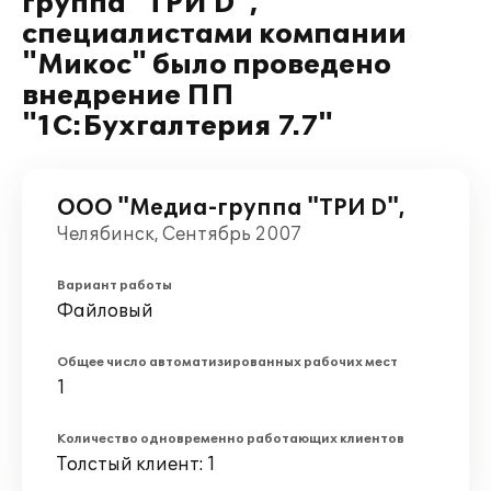
группа "ТРИ D",
специалистами компании
"Микос" было проведено
внедрение ПП
"1С:Бухгалтерия 7.7"
ООО "Медиа-группа "ТРИ D",
Челябинск, Сентябрь 2007
Вариант работы
Файловый
Общее число автоматизированных рабочих мест
1
Количество одновременно работающих клиентов
Толстый клиент: 1