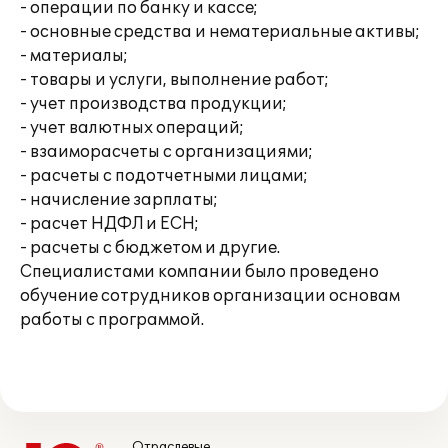
- операции по банку и кассе;
- основные средства и нематериальные активы;
- материалы;
- товары и услуги, выполнение работ;
- учет производства продукции;
- учет валютных операций;
- взаиморасчеты с организациями;
- расчеты с подотчетными лицами;
- начисление зарплаты;
- расчет НДФЛ и ЕСН;
- расчеты с бюджетом и другие.
Специалистами компании было проведено
обучение сотрудников организации основам
работы с программой.
Отраслевые