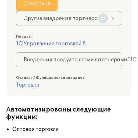
Связаться
Другие внедрения партнера
73
Продукт
1С:Управление торговлей 8
Внедрения продукта всеми партнерами "1С
Отрасль / Функциональная задача
Торговля
Автоматизированы следующие
функции:
Оптовая торговля