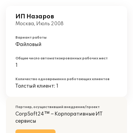
ИП Назаров
Москва, Июль 2008
Вариант работы
Файловый
Общее число автоматизированных рабочих мест
1
Количество одновременно работающих клиентов
Толстый клиент: 1
Партнер, осуществивший внедрение/проект
CorpSoft24™ – Корпоративные ИТ
сервисы