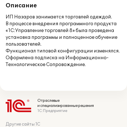
Описание
ИП Назаров занимается торговлей одеждой.
В процессе внедрения программного продукта
«1С:Управление торговлей 8» была проведена
установка программы и полноценное обучение
пользователей.
Функционал типовой конфигурации изменялся.
Оформлена подписка на Информационно-
Технологическое Сопровождение.
Отраслевые
и специализированные решения
1С:Предприятие
Другие сайты 1С