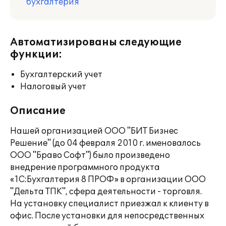
бухгалтерия
Автоматизированы следующие
функции:
Бухгалтерский учет
Налоговый учет
Описание
Нашей организацией ООО "БИТ Бизнес
Решение" (до 04 февраля 2010 г. именовалось
ООО "Браво Софт") было произведено
внедрение программного продукта
«1C:Бухгалтерия 8 ПРОФ» в организации ООО
"Дельта ТПК", сфера деятельности - торговля.
На установку специалист приезжал к клиенту в
офис. После установки для непосредственных