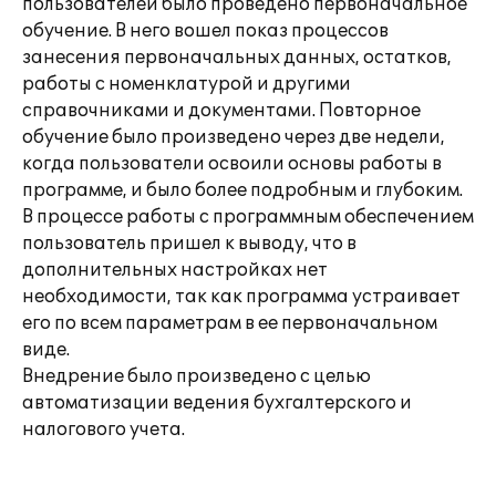
пользователей было проведено первоначальное
обучение. В него вошел показ процессов
занесения первоначальных данных, остатков,
работы с номенклатурой и другими
справочниками и документами. Повторное
обучение было произведено через две недели,
когда пользователи освоили основы работы в
программе, и было более подробным и глубоким.
В процессе работы с программным обеспечением
пользователь пришел к выводу, что в
дополнительных настройках нет
необходимости, так как программа устраивает
его по всем параметрам в ее первоначальном
виде.
Внедрение было произведено с целью
автоматизации ведения бухгалтерского и
налогового учета.