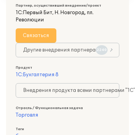
Партнер, осуществивший внедрение/проект
1С:Первый Бит, Н. Новгород, пл.
Революции
Связаться
Другие внедрения партнера
2240
Продукт
1С:Бухгалтерия 8
Внедрения продукта всеми партнерами "1С
Отрасль / Функциональная задача
Торговля
Теги