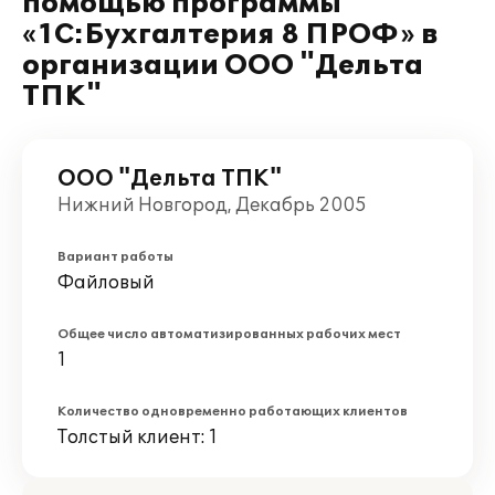
помощью программы
«1C:Бухгалтерия 8 ПРОФ» в
организации ООО "Дельта
ТПК"
ООО "Дельта ТПК"
Нижний Новгород, Декабрь 2005
Вариант работы
Файловый
Общее число автоматизированных рабочих мест
1
Количество одновременно работающих клиентов
Толстый клиент: 1