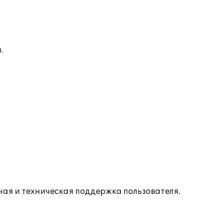
.
ая и техническая поддержка пользователя.