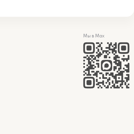
Мы в Max