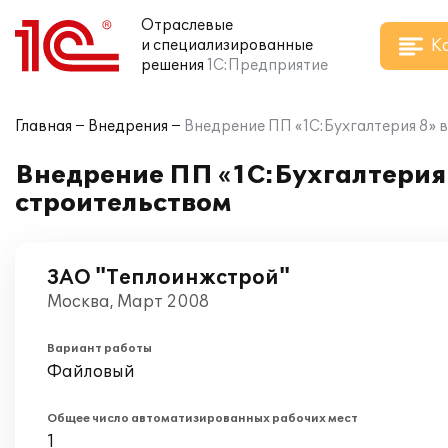
Отраслевые
К
и специализированные
решения
1С:Предприятие
Главная
Внедрения
Внедрение ПП «1С:Бухгалтерия 8» 
Внедрение ПП «1С:Бухгалтерия
строительством
ЗАО "Теплоинжстрой"
Москва, Март 2008
Вариант работы
Файловый
Общее число автоматизированных рабочих мест
1