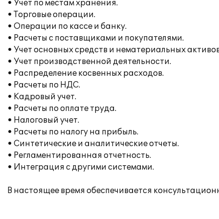
• Учет по местам хранения.
• Торговые операции.
• Операции по кассе и банку.
• Расчеты с поставщиками и покупателями.
• Учет основных средств и нематериальных активов
• Учет производственной деятельности.
• Распределение косвенных расходов.
• Расчеты по НДС.
• Кадровый учет.
• Расчеты по оплате труда.
• Налоговый учет.
• Расчеты по налогу на прибыль.
• Синтетические и аналитические отчеты.
• Регламентированная отчетность.
• Интеграция с другими системами.
В настоящее время обеспечивается консультационн