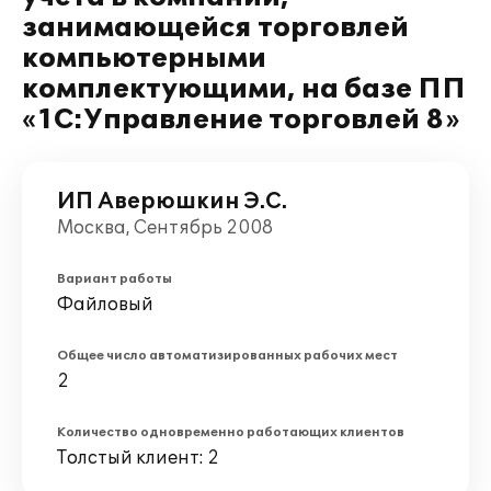
занимающейся торговлей
компьютерными
комплектующими, на базе ПП
«1С:Управление торговлей 8»
ИП Аверюшкин Э.С.
Москва, Сентябрь 2008
Вариант работы
Файловый
Общее число автоматизированных рабочих мест
2
Количество одновременно работающих клиентов
Толстый клиент: 2