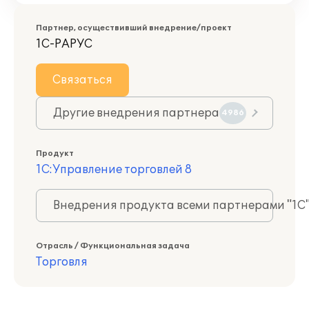
Партнер, осуществивший внедрение/проект
1С-РАРУС
Связаться
Другие внедрения партнера
4986
Продукт
1С:Управление торговлей 8
Внедрения продукта всеми партнерами "1С
Отрасль / Функциональная задача
Торговля