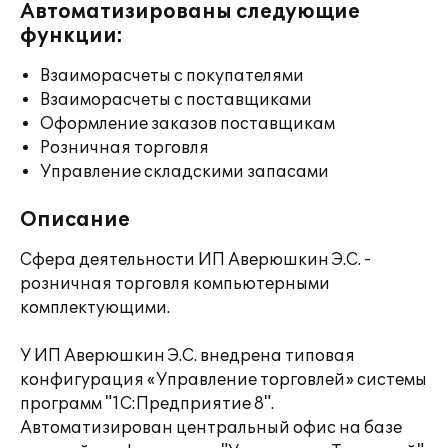
Автоматизированы следующие
функции:
Взаиморасчеты с покупателями
Взаиморасчеты с поставщиками
Оформление заказов поставщикам
Розничная торговля
Управление складскими запасами
Описание
Сфера деятельности ИП Аверюшкин Э.С. -
розничная торговля компьютерными
комплектующими.
У ИП Аверюшкин Э.С. внедрена типовая
конфигурация «Управление торговлей» системы
программ "1С:Предприятие 8".
Автоматизирован центральный офис на базе