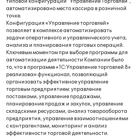
типовой конфигурации "Управление Торговлей",
автоматизировано место кассира в розничной
точке.
Конфигурация «Управление торговлей»
позволяет в комплексе автоматизировать
задачи оперативного и управленческого учета,
анализа и планирования торговых операций.
Ключевым моментом при выборе программы для
автоматизации деятельности Компании было
то, что в программе «1С:Управление торговлей 8»
реализован функционал, позволяющий
организовать эффективное управление
торговым предприятием: управление
поставками, управление продажами,
планирование продаж и закупок, управление
складскими ресурсами, анализ товарооборота
предприятия, управление взаимоотношениями
с контрагентами, мониторинг и анализ
эффективности торговой деятельности.