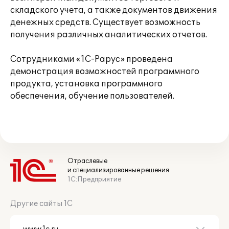
складского учета, а также документов движения
денежных средств. Существует возможность
получения различных аналитических отчетов.
Сотрудниками «1С-Рарус» проведена
демонстрация возможностей программного
продукта, установка программного
обеспечения, обучение пользователей.
Отраслевые
и специализированные решения
1С:Предприятие
Другие сайты 1С