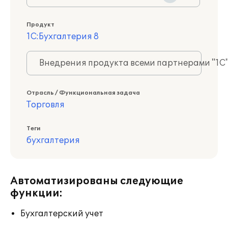
Продукт
1С:Бухгалтерия 8
Внедрения продукта всеми партнерами "1С
Отрасль / Функциональная задача
Торговля
Теги
бухгалтерия
Автоматизированы следующие
функции:
Бухгалтерский учет