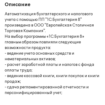
Описание
Автоматизация бухгалтерского и налогового
учета с помощью ПП "1С:Бухгалтерия 8"
произведена в ООО "Европейская Столичная
Торговая Компания".
На выбор программы «1С:Бухгалтерия 8»
главным образом повлияли следующие
возможности продукта:
- ведение учета основных средств и
нематериальных активов;
- расчет заработной платы и налогов с фонда
оплаты труда;
- ведение кассовой книги, книги покупок и книги
продаж;
- сдача регламентированной отчетности и
персонифицированный учет;