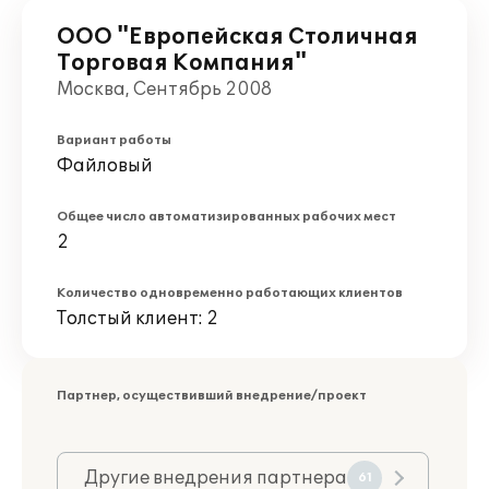
ООО "Европейская Столичная
Торговая Компания"
Москва, Сентябрь 2008
Вариант работы
Файловый
Общее число автоматизированных рабочих мест
2
Количество одновременно работающих клиентов
Толстый клиент: 2
Партнер, осуществивший внедрение/проект
Другие внедрения партнера
61