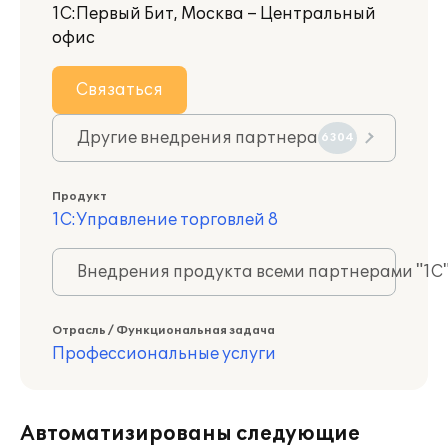
1С:Первый Бит, Москва – Центральный
офис
Связаться
Другие внедрения партнера
6304
Продукт
1С:Управление торговлей 8
Внедрения продукта всеми партнерами "1С
Отрасль / Функциональная задача
Профессиональные услуги
Автоматизированы следующие