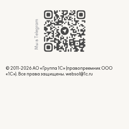
Мы в Telegram
© 2011-2026 АО «Группа 1С» (правопреемник ООО
«1С»). Все права защищены.
websol@1c.ru