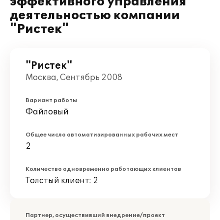
эффективного управления
деятельностью компании
"Ристек"
"Ристек"
Москва, Сентябрь 2008
Вариант работы
Файловый
Общее число автоматизированных рабочих мест
2
Количество одновременно работающих клиентов
Толстый клиент: 2
Партнер, осуществивший внедрение/проект