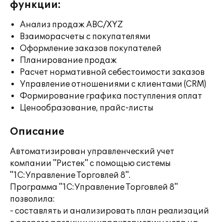
функции:
Анализ продаж ABC/XYZ
Взаиморасчеты с покупателями
Оформление заказов покупателей
Планирование продаж
Расчет нормативной себестоимости заказов
Управление отношениями с клиентами (CRM)
Формирование графика поступления оплат
Ценообразование, прайс-листы
Описание
Автоматизирован управленческий учет
компании "Ристек" с помощью системы
"1С:Управление Торговлей 8".
Программа "1С:Управление Торговлей 8"
позволила:
- составлять и анализировать план реализаций