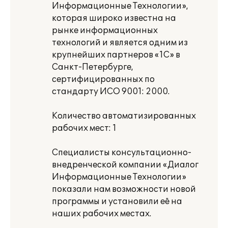
Информационные Технологии»,
которая широко известна на
рынке информационных
технологий и является одним из
крупнейших партнеров «1С» в
Санкт-Петербурге,
сертифицированных по
стандарту ИСО 9001: 2000.
Количество автоматизированных
рабочих мест: 1
Специалисты консультационно-
внедренческой компании «Диалог
Информационные Технологии»
показали нам возможности новой
программы и установили её на
наших рабочих местах.