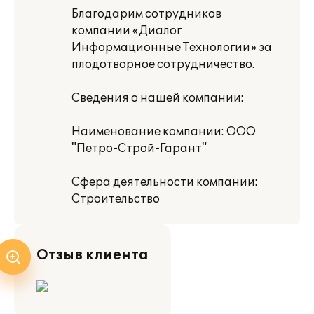
Благодарим сотрудников
компании «Диалог
Информационные Технологии» за
плодотворное сотрудничество.
Сведения о нашей компании:
Наименование компании: ООО
"Петро-Строй-Гарант"
Сфера деятельности компании:
Строительство
Отзыв клиента