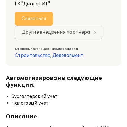
ГК "Диалог ИТ"
Связаться
Другие внедрения партнера
Отрасль / Функциональная задача
Строительство
,
Девелопмент
Автоматизированы следующие
функции:
Бухгалтерский учет
Налоговый учет
Описание