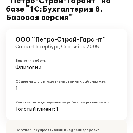
"Петро-Строй-Гарант" на
базе "1С:Бухгалтерия 8.
Базовая версия"
ООО "Петро-Строй-Гарант"
Санкт-Петербург, Сентябрь 2008
Вариант работы
Файловый
Общее число автоматизированных рабочих мест
1
Количество одновременно работающих клиентов
Толстый клиент: 1
Партнер, осуществивший внедрение/проект