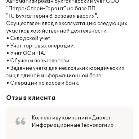
Автоматизирован бухгалтерский учет ООО
"Петро-Строй-Гарант" на базе ПП
"1С:Бухгалтерия 8. Базовая версия".
Осуществлен ввод в эксплуатацию следующих
участков хозяйственной деятельности:
• Складской учет.
• Учет торговых операций.
• Учет ОС и НА.
• Обучены пользователи.
• Ведение учета для нескольких юридических
лиц в единой информационной базе.
• Операции по кассе и банк.
Отзыв клиента
Коллективу компании «Диалог
Информационные Технологии»