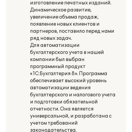
изготовление печатных изданий.
Динамическое развитие,
увеличение объема продаж,
появление новых клиентов и
партнеров, поставило перед нами
ряд новых задач.
Для автоматизации
бухгалтерского учета в нашей
компании был выбран
программный продукт
«1С:Бухгалтерия 8». Программа
обеспечивает высокий уровень
автоматизации ведения
бухгалтерского и налогового учета
и подготовки обязательной
отчетности. Она является
универсальной, и разработана с
учетом требований
законодательства.