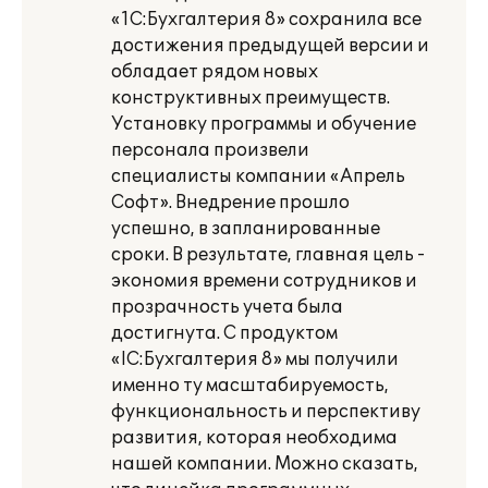
«1С:Бухгалтерия 8» сохранила все
достижения предыдущей версии и
обладает рядом новых
конструктивных преимуществ.
Установку программы и обучение
персонала произвели
специалисты компании «Апрель
Софт». Внедрение прошло
успешно, в запланированные
сроки. В результате, главная цель -
экономия времени сотрудников и
прозрачность учета была
достигнута. С продуктом
«lС:Бухгалтерия 8» мы получили
именно ту масштабируемость,
функциональность и перспективу
развития, которая необходима
нашей компании. Можно сказать,