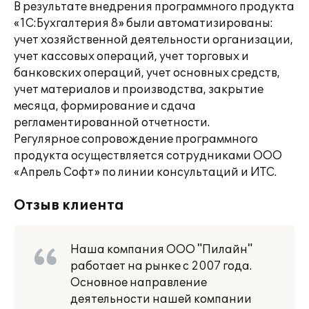
В результате внедрения программного продукта
«1С:Бухгалтерия 8» были автоматизированы:
учет хозяйственной деятельности организации,
учет кассовых операций, учет торговых и
банковских операций, учет основных средств,
учет материалов и производства, закрытие
месяца, формирование и сдача
регламентированной отчетности.
Регулярное сопровождение программного
продукта осуществляется сотрудниками ООО
«Апрель Софт» по линии консультаций и ИТС.
Отзыв клиента
Наша компания ООО "Пилайн"
работает на рынке с 2007 года.
Основное направление
деятельности нашей компании