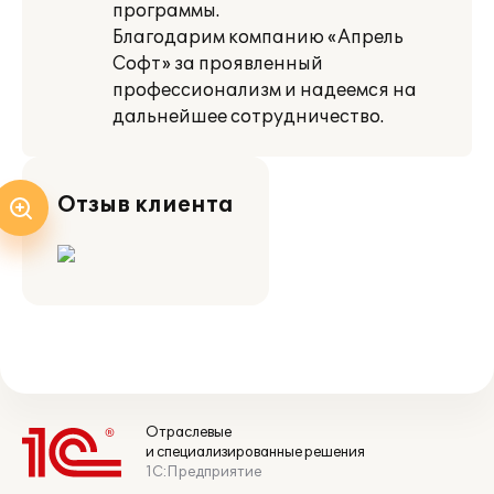
программы.
Благодарим компанию «Апрель
Софт» за проявленный
профессионализм и надеемся на
дальнейшее сотрудничество.
Отзыв клиента
Отраслевые
и специализированные решения
1С:Предприятие