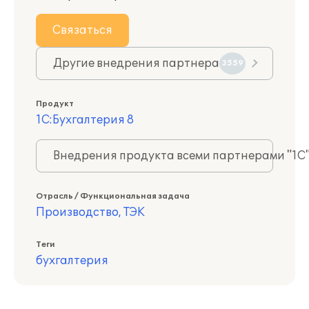
Связаться
Другие внедрения партнера
3559
Продукт
1С:Бухгалтерия 8
Внедрения продукта всеми партнерами "1С
Отрасль / Функциональная задача
Производство, ТЭК
Теги
бухгалтерия