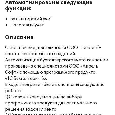
Автоматизированы следующие
функции:
Бухгалтерский учет
Налоговый учет
Описание
Основной вид деятельности ООО "Пилайн"-
изготовление печатных изданий.
Автоматизация бухгалтерского учета компании
произведена специалистами ООО «Апрель
Софт» с помощью программного продукта
«1С:Бухгалтерия 8».
В ходе внедрения были выполнены следующие
работы:
1) Оказаны консультации по выбору
программного продукта для оптимального
решения задач клиента.