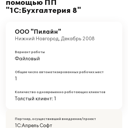
помощью ПП
"1С:Бухгалтерия 8"
ООО "Пилайн"
Нижний Новгород, Декабрь 2008
Вариант работы
Файловый
Общее число автоматизированных рабочих мест
1
Количество одновременно работающих клиентов
Толстый клиент: 1
Партнер, осуществивший внедрение/проект
1С:Апрель Софт