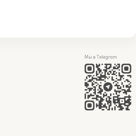
Мы в Telegram