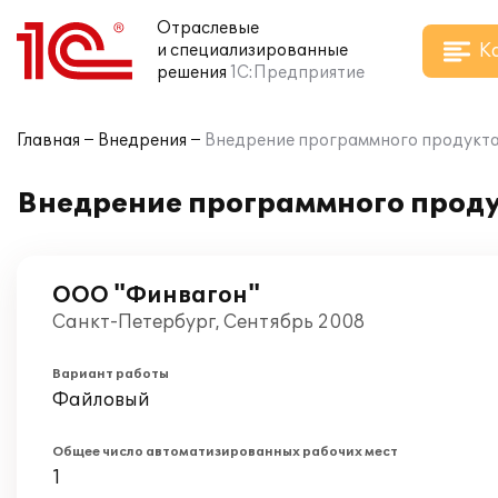
Отраслевые
К
и специализированные
решения
1С:Предприятие
Главная
Внедрения
Внедрение программного продукта 
Внедрение программного проду
ООО "Финвагон"
Санкт-Петербург, Сентябрь 2008
Вариант работы
Файловый
Общее число автоматизированных рабочих мест
1