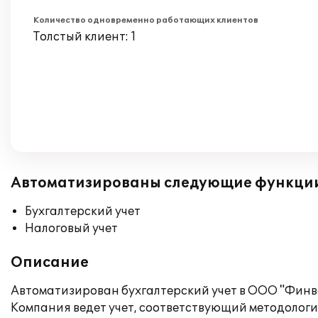
Количество одновременно работающих клиентов
Толстый клиент: 1
Автоматизированы следующие функци
Бухгалтерский учет
Налоговый учет
Описание
Автоматизирован бухгалтерский учет в ООО "Финв
Компания ведет учет, соответствующий методологи