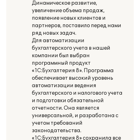
Динамическое развитие,
увеличение объема продаж,
появление новых клиентов и
партнеров, поставило перед нами
ряд новых задач.
Для автоматизации
бухгалтерского учета в нашей
компании был выбран
программный продукт
«1С:Бухгалтерия 8». Программа
обеспечивает высокий уровень
автоматизации ведения
бухгалтерского и налогового учета
и подготовки обязательной
отчетности. Она является
универсальной, и разработана с
учетом требований
законодательства.
«1С:Бухгалтерия 8» сохранила все