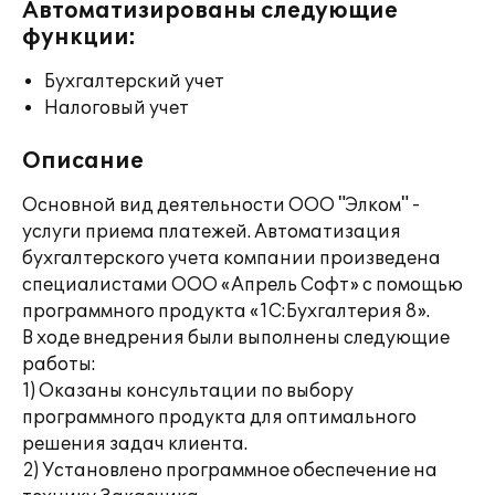
Автоматизированы следующие
функции:
Бухгалтерский учет
Налоговый учет
Описание
Основной вид деятельности ООО "Элком" -
услуги приема платежей. Автоматизация
бухгалтерского учета компании произведена
специалистами ООО «Апрель Софт» с помощью
программного продукта «1С:Бухгалтерия 8».
В ходе внедрения были выполнены следующие
работы:
1) Оказаны консультации по выбору
программного продукта для оптимального
решения задач клиента.
2) Установлено программное обеспечение на