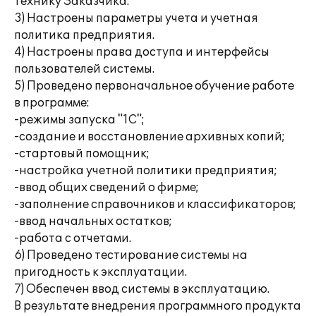
технику Заказчика.
3) Настроены параметры учета и учетная
политика предприятия.
4) Настроены права доступа и интерфейсы
пользователей системы.
5) Проведено первоначальное обучение работе
в программе:
-режимы запуска "1С";
-создание и восстановление архивных копий;
-стартовый помощник;
-настройка учетной политики предприятия;
-ввод общих сведений о фирме;
-заполнение справочников и классификаторов;
-ввод начальных остатков;
-работа с отчетами.
6) Проведено тестирование системы на
пригодность к эксплуатации.
7) Обеспечен ввод системы в эксплуатацию.
В результате внедрения программного продукта