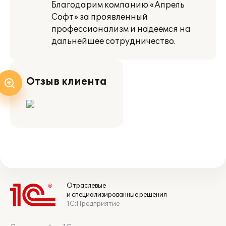
Благодарим компанию «Апрель
Софт» за проявленный
профессионализм и надеемся на
дальнейшее сотрудничество.
Отзыв клиента
Отраслевые
и специализированные решения
1С:Предприятие