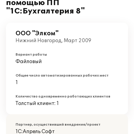
помощью ПП
"1С:Бухгалтерия 8"
ООО "Элком"
Нижний Новгород, Март 2009
Вариант работы
Файловый
Общее число автоматизированных рабочих мест
1
Количество одновременно работающих клиентов
Толстый клиент: 1
Партнер, осуществивший внедрение/проект
1С:Апрель Софт