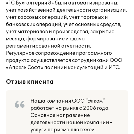
«1С:Бухгалтерия 8» были автоматизированы:
учет хозяйственной деятельности организации,
учет кассовых операций, учет торговых и
банковских операций, учет основных средств,
учет материалов и производства, закрытие
месяца, формирование и сдача
регламентированной отчетности.
Регулярное сопровождение программного
продукта осуществляется сотрудниками ООО
«Апрель Софт» по линии консультаций и ИТС.
Отзыв клиента
Наша компания ООО "Элком"
работает на рынке с 2006 года.
Основное направление
деятельности нашей компании -
услуги париема платежей.