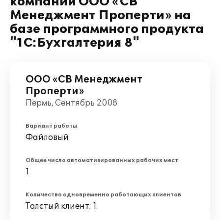
компании ООО «СВ
Менеджмент Проперти» на
базе программного продукта
"1С:Бухгалтерия 8"
ООО «СВ Менеджмент
Проперти»
Пермь, Сентябрь 2008
Вариант работы
Файловый
Общее число автоматизированных рабочих мест
1
Количество одновременно работающих клиентов
Толстый клиент: 1