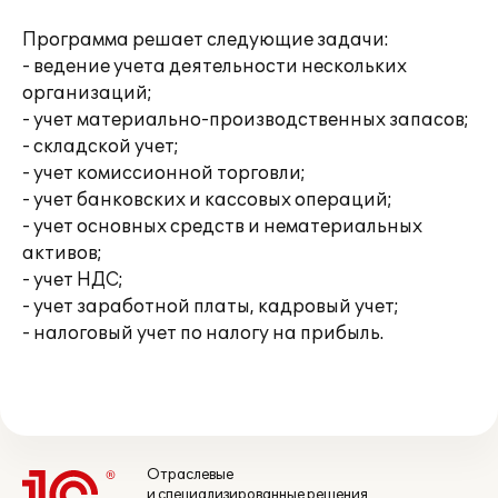
Программа решает следующие задачи:
- ведение учета деятельности нескольких
организаций;
- учет материально-производственных запасов;
- складской учет;
- учет комиссионной торговли;
- учет банковских и кассовых операций;
- учет основных средств и нематериальных
активов;
- учет НДС;
- учет заработной платы, кадровый учет;
- налоговый учет по налогу на прибыль.
Отраслевые
и специализированные решения