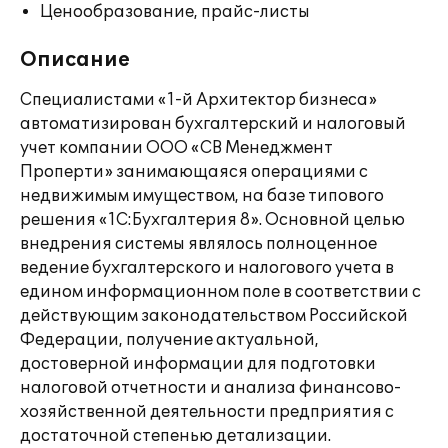
Ценообразование, прайс-листы
Описание
Специалистами «1-й Архитектор бизнеса»
автоматизирован бухгалтерский и налоговый
учет компании ООО «СВ Менеджмент
Проперти» занимающаяся операциями с
недвижимым имуществом, на базе типового
решения «1С:Бухгалтерия 8». Основной целью
внедрения системы являлось полноценное
ведение бухгалтерского и налогового учета в
едином информационном поле в соответствии с
действующим законодательством Российской
Федерации, получение актуальной,
достоверной информации для подготовки
налоговой отчетности и анализа финансово-
хозяйственной деятельности предприятия с
достаточной степенью детализации.