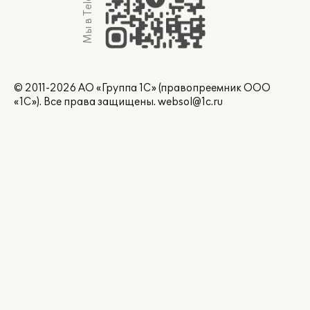
Мы в Telegram
© 2011-2026 АО «Группа 1С» (правопреемник ООО
«1С»). Все права защищены.
websol@1c.ru