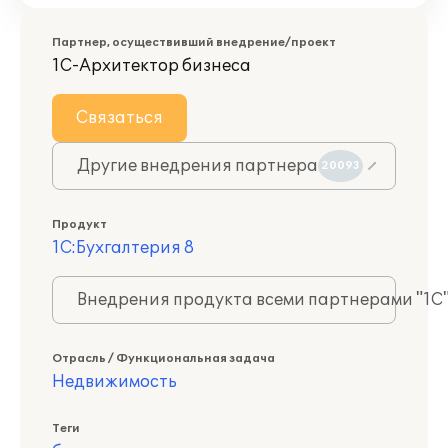
Партнер, осуществивший внедрение/проект
1С-Архитектор бизнеса
Связаться
Другие внедрения партнера
20093
Продукт
1С:Бухгалтерия 8
Внедрения продукта всеми партнерами "1С
Отрасль / Функциональная задача
Недвижимость
Теги