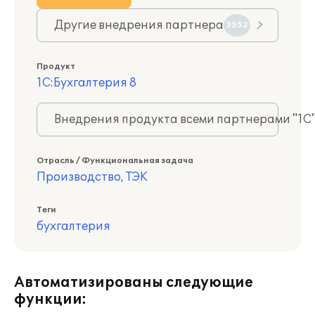
Другие внедрения партнера
3552
Продукт
1С:Бухгалтерия 8
Внедрения продукта всеми партнерами "1С
Отрасль / Функциональная задача
Производство, ТЭК
Теги
бухгалтерия
Автоматизированы следующие
функции: