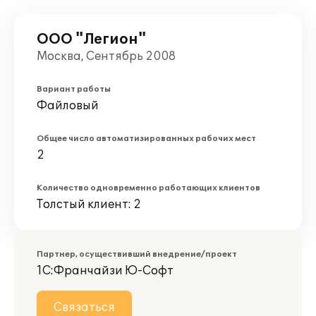
ООО "Легион"
Москва, Сентябрь 2008
Вариант работы
Файловый
Общее число автоматизированных рабочих мест
2
Количество одновременно работающих клиентов
Толстый клиент: 2
Партнер, осуществивший внедрение/проект
1С:Франчайзи Ю-Софт
Связаться