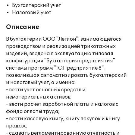
Бухгалтерский учет
Налоговый учет
Описание
В бухгалтерии ООО "Легион", занимающегося
прозводством и реализацией трикотажных
изделий, введена в эксплуатацию типовая
конфигурация "Бухгалтерия предприятия"
системы программ "1С:Предприятие 8",
позволившая автоматизировать бухгалтерский
и налоговый учет, а именно:
- вести учет основных средств и
нематериальных активов;
- вести расчет заработной платы и налогов с
фонда оплаты труда;
- вести кассовую книгу, книгу покупок и книгу
продаж;
- сдавать регламентированную отчетность и