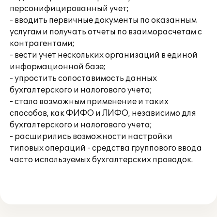
персонифицированный учет;
- вводить первичные документы по оказанным
услугам и получать отчеты по взаиморасчетам с
контрагентами;
- вести учет нескольких организаций в единой
информационной базе;
- упростить сопоставимость данных
бухгалтерского и налогового учета;
- стало возможным применение и таких
способов, как ФИФО и ЛИФО, независимо для
бухгалтерского и налогового учета;
- расширились возможности настройки
типовых операций - средства группового ввода
часто используемых бухгалтерских проводок.