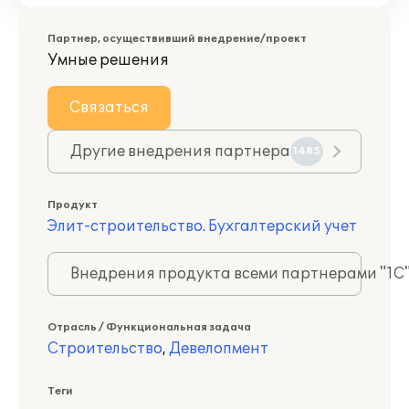
Партнер, осуществивший внедрение/проект
Умные решения
Связаться
Другие внедрения партнера
1485
Продукт
Элит-строительство. Бухгалтерский учет
Внедрения продукта всеми партнерами "1С
Отрасль / Функциональная задача
Строительство
,
Девелопмент
Теги