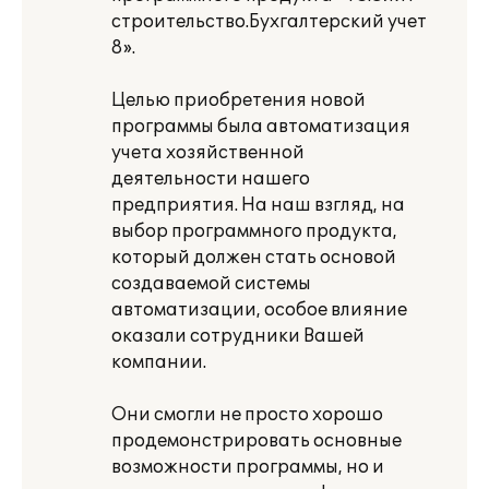
строительство.Бухгалтерский учет
8».
Целью приобретения новой
программы была автоматизация
учета хозяйственной
деятельности нашего
предприятия. На наш взгляд, на
выбор программного продукта,
который должен стать основой
создаваемой системы
автоматизации, особое влияние
оказали сотрудники Вашей
компании.
Они смогли не просто хорошо
продемонстрировать основные
возможности программы, но и