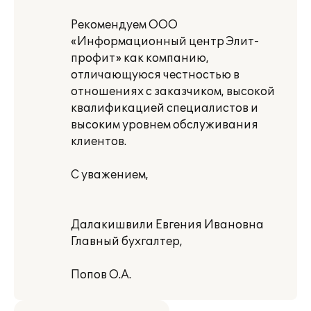
Рекомендуем ООО
«Информационный центр Элит-
профит» как компанию,
отличающуюся честностью в
отношениях с заказчиком, высокой
квалификацией специалистов и
высоким уровнем обслуживания
клиентов.
С уважением,
Далакишвили Евгения Ивановна
Главный бухгалтер,
Попов О.А.