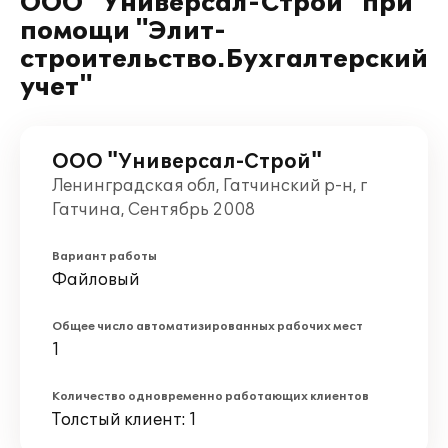
ООО "Универсал-Строй" при
помощи "Элит-
строительство.Бухгалтерский
учет"
ООО "Универсал-Строй"
Ленинградская обл, Гатчинский р-н, г
Гатчина, Сентябрь 2008
Вариант работы
Файловый
Общее число автоматизированных рабочих мест
1
Количество одновременно работающих клиентов
Толстый клиент: 1