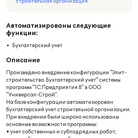
строительная организация
Автоматизированы следующие
функции:
Бухгалтерский учет
Описание
Произведено внедрение конфигурации "Элит-
строительство. Бухгалтерский учет" системы
программ "1С:Предприятия 8" в ООО
"Универсал-Строй".
На базе конфигурации автоматизирован
бухгалтерский учет строительной организации.
При внедрении были широко использованы
основные возможности программы:
• учет собственных и субподрядных работ;