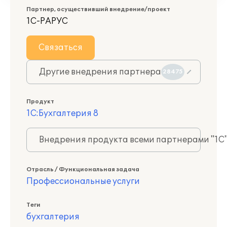
Партнер, осуществивший внедрение/проект
1С-РАРУС
Связаться
Другие внедрения партнера
28475
Продукт
1С:Бухгалтерия 8
Внедрения продукта всеми партнерами "1С
Отрасль / Функциональная задача
Профессиональные услуги
Теги
бухгалтерия