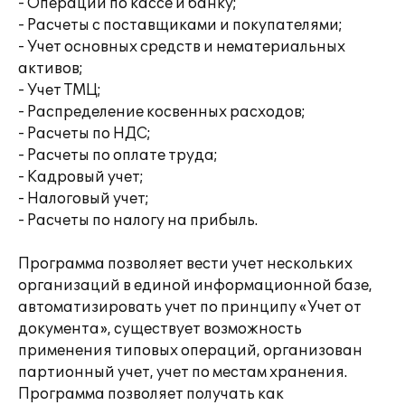
- Операции по кассе и банку;
- Расчеты с поставщиками и покупателями;
- Учет основных средств и нематериальных
активов;
- Учет ТМЦ;
- Распределение косвенных расходов;
- Расчеты по НДС;
- Расчеты по оплате труда;
- Кадровый учет;
- Налоговый учет;
- Расчеты по налогу на прибыль.
Программа позволяет вести учет нескольких
организаций в единой информационной базе,
автоматизировать учет по принципу «Учет от
документа», существует возможность
применения типовых операций, организован
партионный учет, учет по местам хранения.
Программа позволяет получать как