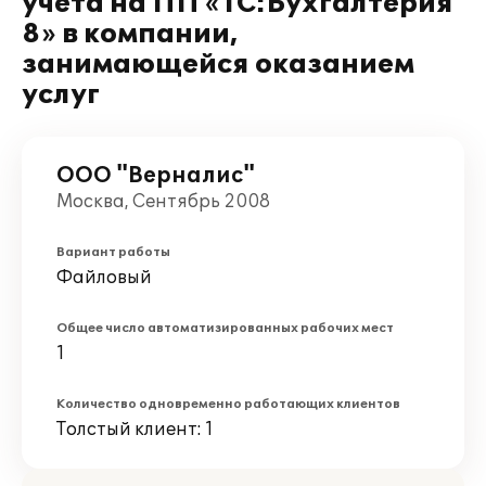
учета на ПП «1С:Бухгалтерия
8» в компании,
занимающейся оказанием
услуг
ООО "Верналис"
Москва, Сентябрь 2008
Вариант работы
Файловый
Общее число автоматизированных рабочих мест
1
Количество одновременно работающих клиентов
Толстый клиент: 1