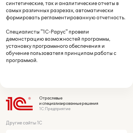
синтетические, так и аналитические отчеты в
самых различных разрезах, автоматически
формировать регламентированную отчетность.
Специалисты "1С-Рарус" провели
демонстрацию возможностей программы,
установку программного обеспечения и
обучение пользователя принципам работы с
программой.
Отраслевые
и специализированные решения
1С:Предприятие
Другие сайты 1С