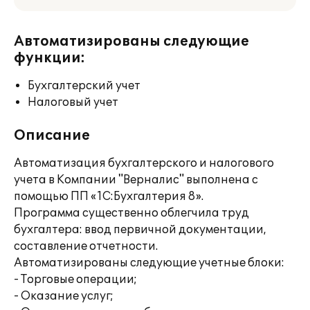
Автоматизированы следующие
функции:
Бухгалтерский учет
Налоговый учет
Описание
Автоматизация бухгалтерского и налогового
учета в Компании "Верналис" выполнена с
помощью ПП «1С:Бухгалтерия 8».
Программа существенно облегчила труд
бухгалтера: ввод первичной документации,
составление отчетности.
Автоматизированы следующие учетные блоки:
- Торговые операции;
- Оказание услуг;