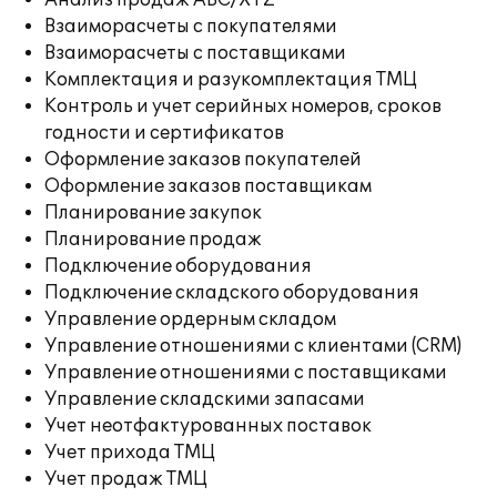
Анализ продаж ABC/XYZ
Взаиморасчеты с покупателями
Взаиморасчеты с поставщиками
Комплектация и разукомплектация ТМЦ
Контроль и учет серийных номеров, сроков
годности и сертификатов
Оформление заказов покупателей
Оформление заказов поставщикам
Планирование закупок
Планирование продаж
Подключение оборудования
Подключение складского оборудования
Управление ордерным складом
Управление отношениями с клиентами (CRM)
Управление отношениями с поставщиками
Управление складскими запасами
Учет неотфактурованных поставок
Учет прихода ТМЦ
Учет продаж ТМЦ