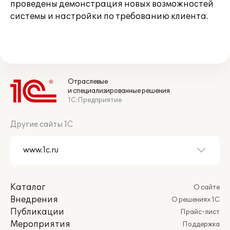
проведены демонстрация новых возможностей
системы и настройки по требованию клиента.
Отраслевые
и специализированные решения
1С:Предприятие
Другие сайты 1С
Каталог
О сайте
Внедрения
О решениях 1С
Публикации
Прайс-лист
Мероприятия
Поддержка