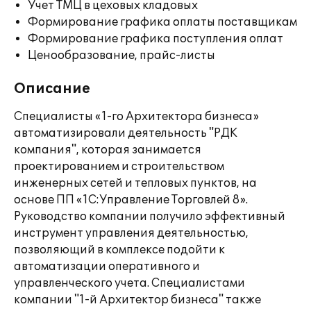
Учет ТМЦ в цеховых кладовых
Формирование графика оплаты поставщикам
Формирование графика поступления оплат
Ценообразование, прайс-листы
Описание
Специалисты «1-го Архитектора бизнеса»
автоматизировали деятельность "РДК
компания", которая занимается
проектированием и строительством
инженерных сетей и тепловых пунктов, на
основе ПП «1С:Управление Торговлей 8».
Руководство компании получило эффективный
инструмент управления деятельностью,
позволяющий в комплексе подойти к
автоматизации оперативного и
управленческого учета. Специалистами
компании "1-й Архитектор бизнеса" также