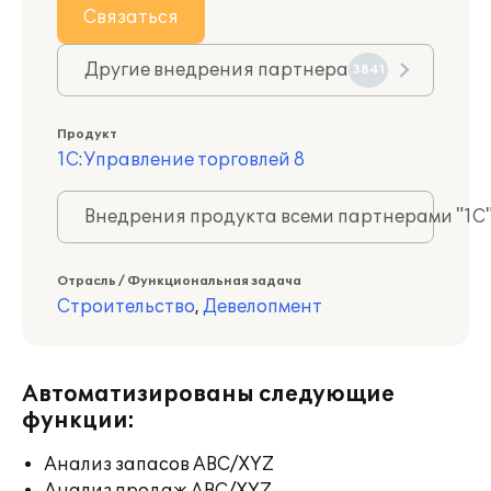
Связаться
Другие внедрения партнера
3841
Продукт
1С:Управление торговлей 8
Внедрения продукта всеми партнерами "1С
Отрасль / Функциональная задача
Строительство
,
Девелопмент
Автоматизированы следующие
функции:
Анализ запасов ABC/XYZ