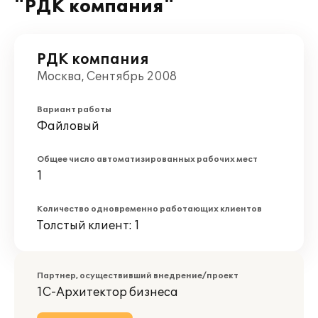
"РДК компания"
РДК компания
Москва, Сентябрь 2008
Вариант работы
Файловый
Общее число автоматизированных рабочих мест
1
Количество одновременно работающих клиентов
Толстый клиент: 1
Партнер, осуществивший внедрение/проект
1С-Архитектор бизнеса