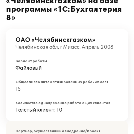
«Челябинскгазком» на базе
программы «1С:Бухгалтерия
8»
ОАО «Челябинскгазком»
Челябинская обл, г Миасс, Апрель 2008
Вариант работы
Файловый
Общее число автоматизированных рабочих мест
15
Количество одновременно работающих клиентов
Толстый клиент: 10
Партнер, осуществивший внедрение/проект