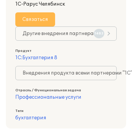
1С-Рарус Челябинск
Связаться
Другие внедрения партнера
1483
Продукт
1С:Бухгалтерия 8
Внедрения продукта всеми партнерами "1С
Отрасль / Функциональная задача
Профессиональные услуги
Теги
бухгалтерия