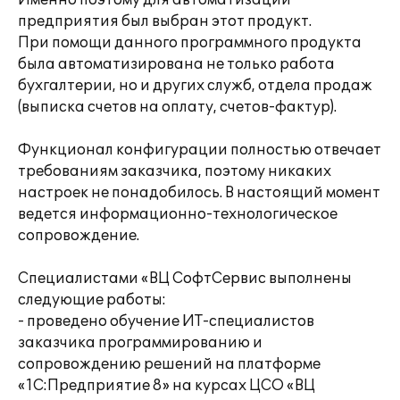
Именно поэтому для автоматизации
предприятия был выбран этот продукт.
При помощи данного программного продукта
была автоматизирована не только работа
бухгалтерии, но и других служб, отдела продаж
(выписка счетов на оплату, счетов-фактур).
Функционал конфигурации полностью отвечает
требованиям заказчика, поэтому никаких
настроек не понадобилось. В настоящий момент
ведется информационно-технологическое
сопровождение.
Специалистами «ВЦ СофтСервис выполнены
следующие работы:
- проведено обучение ИТ-специалистов
заказчика программированию и
сопровождению решений на платформе
«1С:Предприятие 8» на курсах ЦСО «ВЦ