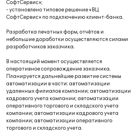
СофтСервис»;
- установлено типовое решение «ВЦ
СофтСервис» по подключению клиент-банка.
Разработка печатных форм, отчётов и
небольшие доработки осуществляются силами
разработчиков заказчика.
В настоящий момент осуществляется
оперативное сопровождение заказчика.
Планируется дальнейшее развитие системы
автоматизации в части: автоматизации
удаленных филиалов компании; автоматизации
кадрового учета компании; автоматизации
оперативного торгового и складского учета
компании; автоматизации кадрового учета
компании; автоматизации оперативного
торгового и складского учета.