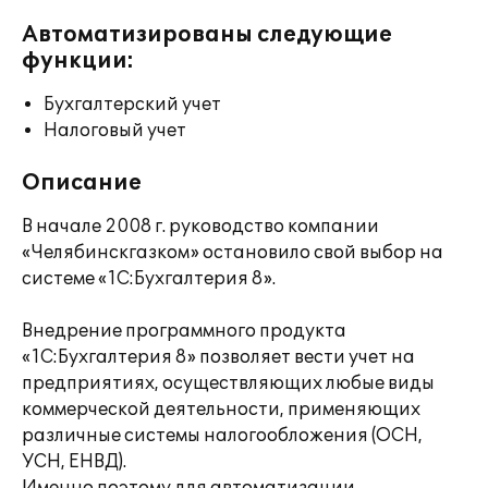
Автоматизированы следующие
функции:
Бухгалтерский учет
Налоговый учет
Описание
В начале 2008 г. руководство компании
«Челябинскгазком» остановило свой выбор на
системе «1С:Бухгалтерия 8».
Внедрение программного продукта
«1С:Бухгалтерия 8» позволяет вести учет на
предприятиях, осуществляющих любые виды
коммерческой деятельности, применяющих
различные системы налогообложения (ОСН,
УСН, ЕНВД).