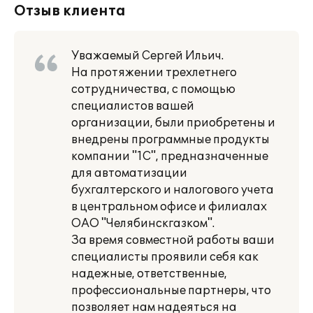
Отзыв клиента
Уважаемый Сергей Ильич.
На протяжении трехлетнего
сотрудничества, с помощью
специалистов вашей
организации, были приобретены и
внедрены программные продукты
компании "1С", предназначенные
для автоматизации
бухгалтерского и налогового учета
в центральном офисе и филиалах
ОАО "Челябинскгазком".
За время совместной работы ваши
специалисты проявили себя как
надежные, ответственные,
профессиональные партнеры, что
позволяет нам надеяться на