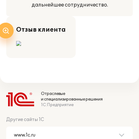
дальнейшее сотрудничество.
Отзыв клиента
Отраслевые
и специализированные решения
1С:Предприятие
Другие сайты 1С