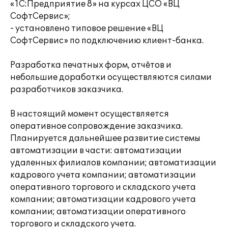
«1С:Предприятие 8» на курсах ЦСО «ВЦ
СофтСервис»;
- установлено типовое решение «ВЦ
СофтСервис» по подключению клиент-банка.
Разработка печатных форм, отчётов и
небольшие доработки осуществляются силами
разработчиков заказчика.
В настоящий момент осуществляется
оперативное сопровождение заказчика.
Планируется дальнейшее развитие системы
автоматизации в части: автоматизации
удаленных филиалов компании; автоматизации
кадрового учета компании; автоматизации
оперативного торгового и складского учета
компании; автоматизации кадрового учета
компании; автоматизации оперативного
торгового и складского учета.