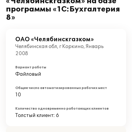
«Челябинскгазком» на базе
программы «1С:Бухгалтерия
8»
ОАО «Челябинскгазком»
Челябинская обл, г Коркино, Январь
2008
Вариант работы
Файловый
Общее число автоматизированных рабочих мест
10
Количество одновременно работающих клиентов
Толстый клиент: 6