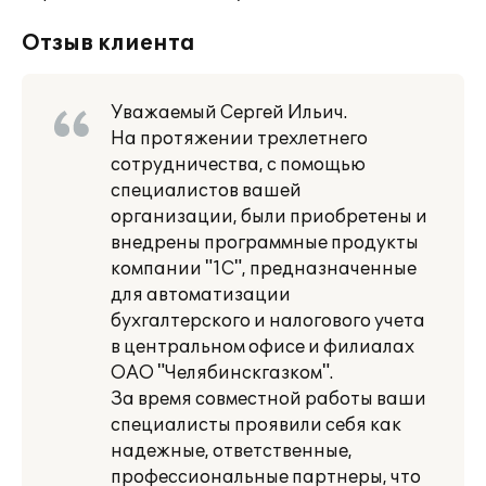
Отзыв клиента
Уважаемый Сергей Ильич.
На протяжении трехлетнего
сотрудничества, с помощью
специалистов вашей
организации, были приобретены и
внедрены программные продукты
компании "1С", предназначенные
для автоматизации
бухгалтерского и налогового учета
в центральном офисе и филиалах
ОАО "Челябинскгазком".
За время совместной работы ваши
специалисты проявили себя как
надежные, ответственные,
профессиональные партнеры, что