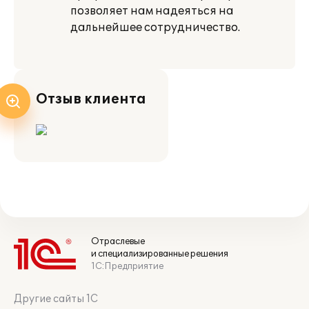
позволяет нам надеяться на
дальнейшее сотрудничество.
Отзыв клиента
Отраслевые
и специализированные решения
1С:Предприятие
Другие сайты 1С