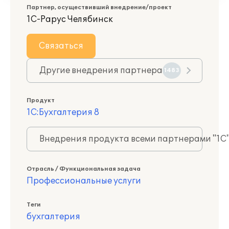
Партнер, осуществивший внедрение/проект
1С-Рарус Челябинск
Связаться
Другие внедрения партнера
1483
Продукт
1С:Бухгалтерия 8
Внедрения продукта всеми партнерами "1С
Отрасль / Функциональная задача
Профессиональные услуги
Теги
бухгалтерия