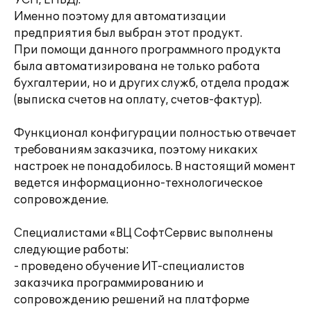
УСН, ЕНВД).
Именно поэтому для автоматизации
предприятия был выбран этот продукт.
При помощи данного программного продукта
была автоматизирована не только работа
бухгалтерии, но и других служб, отдела продаж
(выписка счетов на оплату, счетов-фактур).
Функционал конфигурации полностью отвечает
требованиям заказчика, поэтому никаких
настроек не понадобилось. В настоящий момент
ведется информационно-технологическое
сопровождение.
Специалистами «ВЦ СофтСервис выполнены
следующие работы:
- проведено обучение ИТ-специалистов
заказчика программированию и
сопровождению решений на платформе