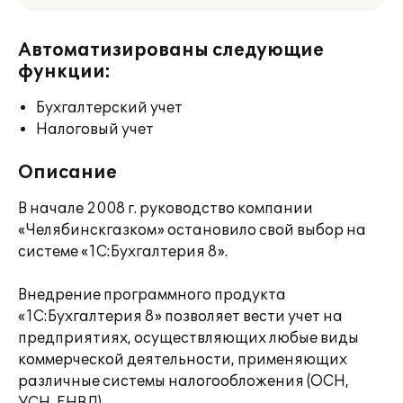
Автоматизированы следующие
функции:
Бухгалтерский учет
Налоговый учет
Описание
В начале 2008 г. руководство компании
«Челябинскгазком» остановило свой выбор на
системе «1С:Бухгалтерия 8».
Внедрение программного продукта
«1С:Бухгалтерия 8» позволяет вести учет на
предприятиях, осуществляющих любые виды
коммерческой деятельности, применяющих
различные системы налогообложения (ОСН,