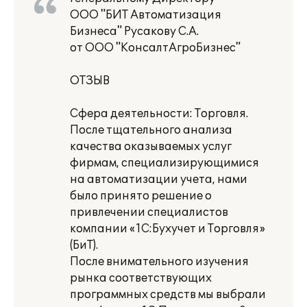
ООО "БИТ Автоматизация
Бизнеса" Русакову С.А.
от ООО "КонсалтАгроБизнес"
ОТЗЫВ
Сфера деятельности: Торговля.
После тщательного анализа
качества оказываемых услуг
фирмам, специализирующимися
на автоматизации учета, нами
было принято решение о
привлечении специалистов
компании «1С:Бухучет и Торговля»
(БиТ).
После внимательного изучения
рынка соответствующих
программных средств мы выбрали