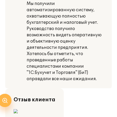
Мы получили
автоматизированную систему,
охватывающую полностью
бухгалтерский и налоговый учет.
Руководство получило
возможность видеть оперативную
и объективную оценку
деятельности предприятия.
Хотелось бы отметить, что
проведенные работы
специалистами компании
"1С:Бухучет и Торговля" (БиТ)
оправдали все наши ожидания.
Отзыв клиента