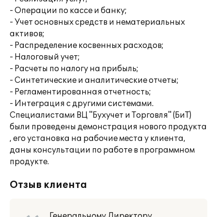
- Операции по кассе и банку;
- Учет основных средств и нематериальных
активов;
- Распределение косвенных расходов;
- Налоговый учет;
- Расчеты по налогу на прибыль;
- Синтетические и аналитические отчеты;
- Регламентированная отчетность;
- Интеграция с другими системами.
Специалистами ВЦ "Бухучет и Торговля" (БиТ)
были проведены демонстрация нового продукта
, его установка на рабочие места у клиента,
даны консультации по работе в программном
продукте.
Отзыв клиента
Генеральному Директору