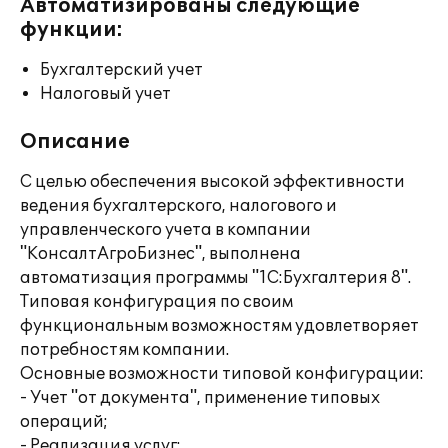
Автоматизированы следующие
функции:
Бухгалтерский учет
Налоговый учет
Описание
С целью обеспечения высокой эффективности
ведения бухгалтерского, налогового и
управленческого учета в компании
"КонсалтАгроБизнес", выполнена
автоматизация программы "1С:Бухгалтерия 8".
Типовая конфигурация по своим
функциональным возможностям удовлетворяет
потребностям компании.
Основные возможности типовой конфигурации:
- Учет "от документа", применение типовых
операций;
- Реализация услуг;