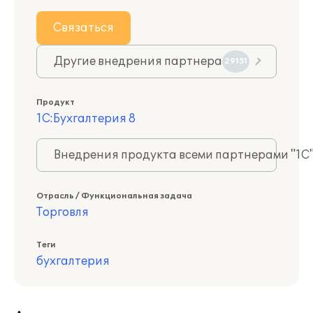
Связаться
Другие внедрения партнера
29151
Продукт
1С:Бухгалтерия 8
Внедрения продукта всеми партнерами "1С
Отрасль / Функциональная задача
Торговля
Теги
бухгалтерия