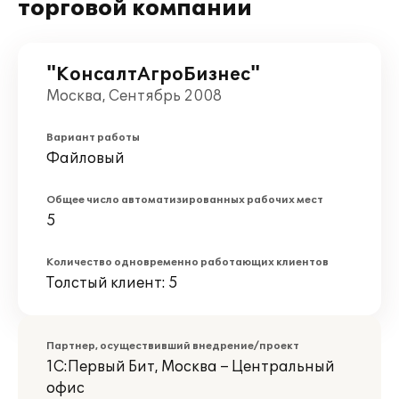
торговой компании
"КонсалтАгроБизнес"
Москва, Сентябрь 2008
Вариант работы
Файловый
Общее число автоматизированных рабочих мест
5
Количество одновременно работающих клиентов
Толстый клиент: 5
Партнер, осуществивший внедрение/проект
1С:Первый Бит, Москва – Центральный
офис