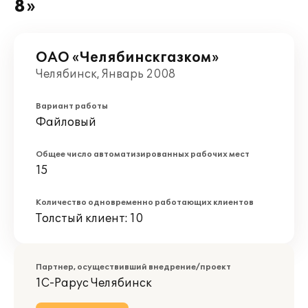
8»
ОАО «Челябинскгазком»
Челябинск, Январь 2008
Вариант работы
Файловый
Общее число автоматизированных рабочих мест
15
Количество одновременно работающих клиентов
Толстый клиент: 10
Партнер, осуществивший внедрение/проект
1С-Рарус Челябинск