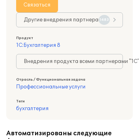
Связаться
Другие внедрения партнера
1483
Продукт
1С:Бухгалтерия 8
Внедрения продукта всеми партнерами "1С
Отрасль / Функциональная задача
Профессиональные услуги
Теги
бухгалтерия
Автоматизированы следующие