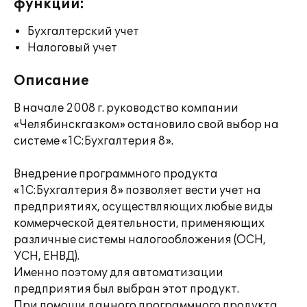
функции:
Бухгалтерский учет
Налоговый учет
Описание
В начале 2008 г. руководство компании
«Челябинскгазком» остановило свой выбор на
системе «1С:Бухгалтерия 8».
Внедрение программного продукта
«1С:Бухгалтерия 8» позволяет вести учет на
предприятиях, осуществляющих любые виды
коммерческой деятельности, применяющих
различные системы налогообложения (ОСН,
УСН, ЕНВД).
Именно поэтому для автоматизации
предприятия был выбран этот продукт.
При помощи данного программного продукта