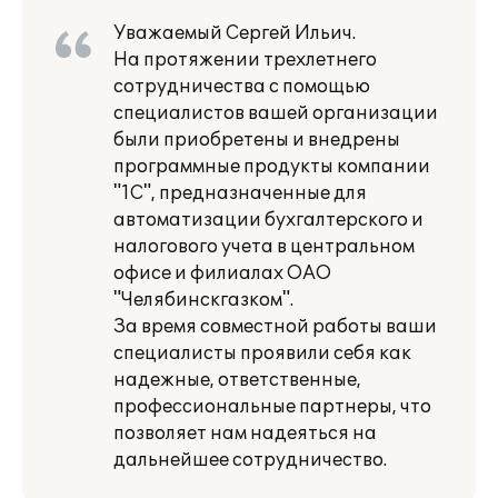
Уважаемый Сергей Ильич.
На протяжении трехлетнего
сотрудничества с помощью
специалистов вашей организации
были приобретены и внедрены
программные продукты компании
"1С", предназначенные для
автоматизации бухгалтерского и
налогового учета в центральном
офисе и филиалах ОАО
"Челябинскгазком".
За время совместной работы ваши
специалисты проявили себя как
надежные, ответственные,
профессиональные партнеры, что
позволяет нам надеяться на
дальнейшее сотрудничество.