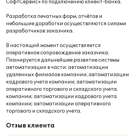
СофтСервис» по подключению клиент-банка.
Разработка печатных форм, отчётов и
небольшие доработки осуществляются силами
разработчиков заказчика.
В настоящий момент осуществляется
оперативное сопровождение заказчика.
Планируется дальнейшее развитие системы
автоматизации в части: автоматизации
удаленных филиалов компании; автоматизации
кадрового учета компании; автоматизации
оперативного торгового и складского учета.
компании; автоматизации кадрового учета
компании; автоматизации оперативного
торгового и складского учета.
Отзыв клиента