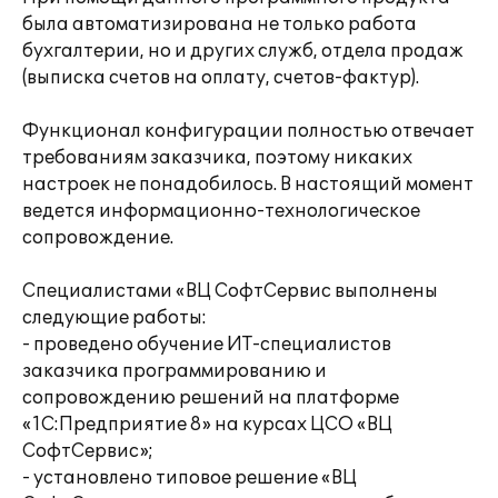
была автоматизирована не только работа
бухгалтерии, но и других служб, отдела продаж
(выписка счетов на оплату, счетов-фактур).
Функционал конфигурации полностью отвечает
требованиям заказчика, поэтому никаких
настроек не понадобилось. В настоящий момент
ведется информационно-технологическое
сопровождение.
Специалистами «ВЦ СофтСервис выполнены
следующие работы:
- проведено обучение ИТ-специалистов
заказчика программированию и
сопровождению решений на платформе
«1С:Предприятие 8» на курсах ЦСО «ВЦ
СофтСервис»;
- установлено типовое решение «ВЦ