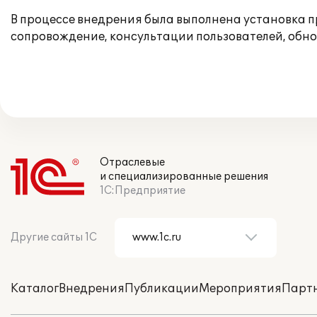
В процессе внедрения была выполнена установка п
сопровождение, консультации пользователей, обн
Отраслевые
и специализированные решения
1С:Предприятие
Другие сайты 1С
Каталог
Внедрения
Публикации
Мероприятия
Парт