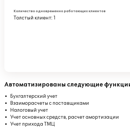
Количество одновременно работающих клиентов
Толстый клиент: 1
Автоматизированы следующие функци
Бухгалтерский учет
Взаиморасчеты с поставщиками
Налоговый учет
Учет основных средств, расчет амортизации
Учет прихода ТМЦ