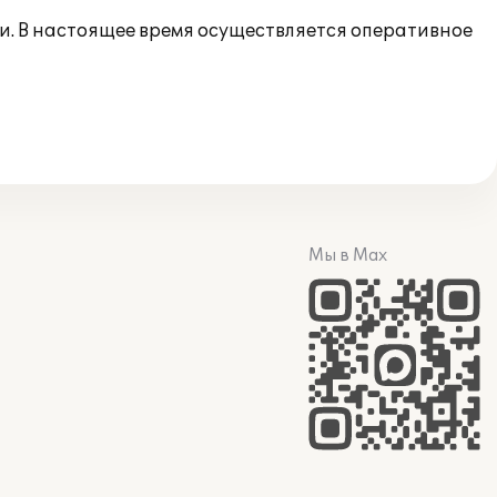
и. В настоящее время осуществляется оперативное
Мы в Max