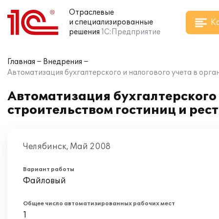
Отраслевые
К
и специализированные
решения
1С:Предприятие
Главная
Внедрения
Автоматизация бухгалтерского и налогового учета в орга
Автоматизация бухгалтерского 
строительством гостиниц и рес
Челябинск, Май 2008
Вариант работы
Файловый
Общее число автоматизированных рабочих мест
1