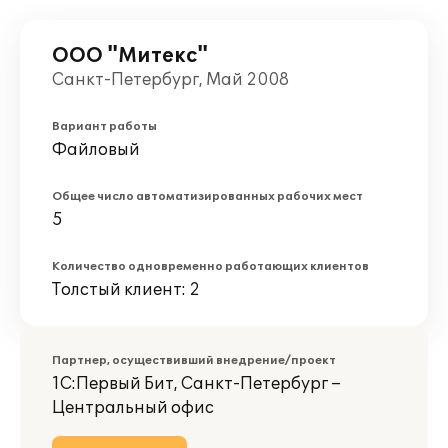
ООО "Митекс"
Санкт-Петербург, Май 2008
Вариант работы
Файловый
Общее число автоматизированных рабочих мест
5
Количество одновременно работающих клиентов
Толстый клиент: 2
Партнер, осуществивший внедрение/проект
1С:Первый Бит, Санкт-Петербург –
Центральный офис