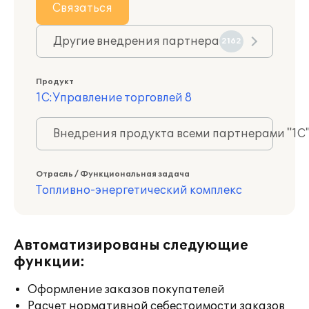
Связаться
Другие внедрения партнера
2162
Продукт
1С:Управление торговлей 8
Внедрения продукта всеми партнерами "1С
Отрасль / Функциональная задача
Топливно-энергетический комплекс
Автоматизированы следующие
функции:
Оформление заказов покупателей
Расчет нормативной себестоимости заказов