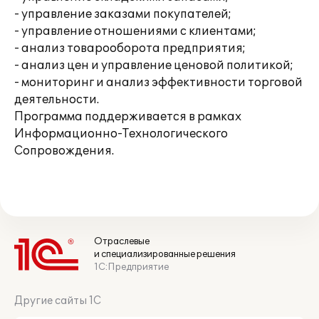
- управление заказами покупателей;
- управление отношениями с клиентами;
- анализ товарооборота предприятия;
- анализ цен и управление ценовой политикой;
- мониторинг и анализ эффективности торговой
деятельности.
Программа поддерживается в рамках
Информационно-Технологического
Сопровождения.
Отраслевые
и специализированные решения
1С:Предприятие
Другие сайты 1С