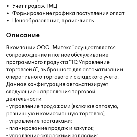
Учет продаж ТМЦ
Формирование графика поступления оплат
Ценообразование, прайс-листы
Описание
В компании ООО "Митекс" осуществляется
сопровождение и полное обслуживание
программного продукта "1С:Управление
торговлей 8", выбранного для автоматизации
оперативного торгового и складского учета.
Данная конфигурация автоматизирует
следующие направления торговой
деятельности:
- управление продажами (включая оптовую,
розничную и комиссионную торговлю);
- управление поставками;
- планирование продаж и закупок;
- управление складскими запасами;