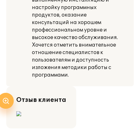
выполненную инсталляцию и
настройку программных
продуктов, оказание
консультаций на хорошем
профессиональном уровне и
высокое качество обслуживания.
Хочется отметить внимательное
отношение специалистов к
пользователям и доступность
изложения методики работы с
программами.
Отзыв клиента