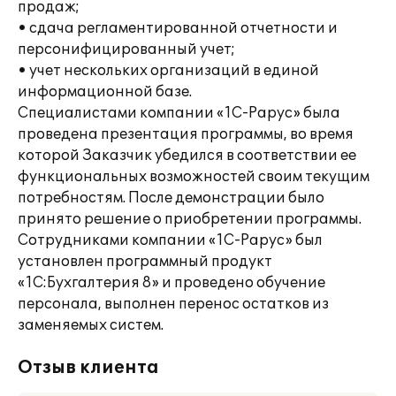
продаж;
• сдача регламентированной отчетности и
персонифицированный учет;
• учет нескольких организаций в единой
информационной базе.
Специалистами компании «1С-Рарус» была
проведена презентация программы, во время
которой Заказчик убедился в соответствии ее
функциональных возможностей своим текущим
потребностям. После демонстрации было
принято решение о приобретении программы.
Сотрудниками компании «1С-Рарус» был
установлен программный продукт
«1С:Бухгалтерия 8» и проведено обучение
персонала, выполнен перенос остатков из
заменяемых систем.
Отзыв клиента