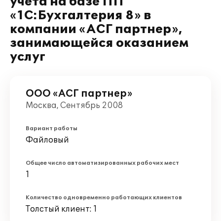
учета на базе ПП
«1С:Бухгалтерия 8» в
компании «АСГ партнер»,
занимающейся оказанием
услуг
ООО «АСГ партнер»
Москва, Сентябрь 2008
Вариант работы
Файловый
Общее число автоматизированных рабочих мест
1
Количество одновременно работающих клиентов
Толстый клиент: 1