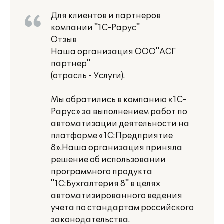
Для клиентов и партнеров
компании "1С-Рарус"
Отзыв
Наша организация ООО"АСГ
партнер"
(отрасль - Услуги).
Мы обратились в компанию «1С-
Рарус» за выполнением работ по
автоматизации деятельности на
платформе «1С:Предприятие
8».Наша организация приняла
решение об использовании
программного продукта
"1С:Бухгалтерия 8" в целях
автоматизированного ведения
учета по стандартам российского
законодательства.