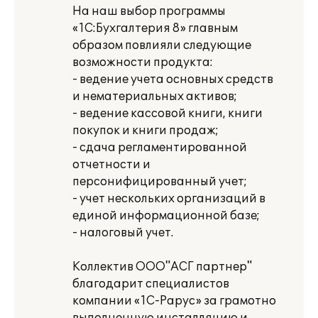
На наш выбор программы
«1С:Бухгалтерия 8» главным
образом повлияли следующие
возможности продукта:
- ведение учета основных средств
и нематериальных активов;
- ведение кассовой книги, книги
покупок и книги продаж;
- сдача регламентированной
отчетности и
персонифицированный учет;
- учет нескольких организаций в
единой информационной базе;
- налоговый учет.
Коллектив ООО"АСГ партнер"
благодарит специалистов
компании «1С-Рарус» за грамотно