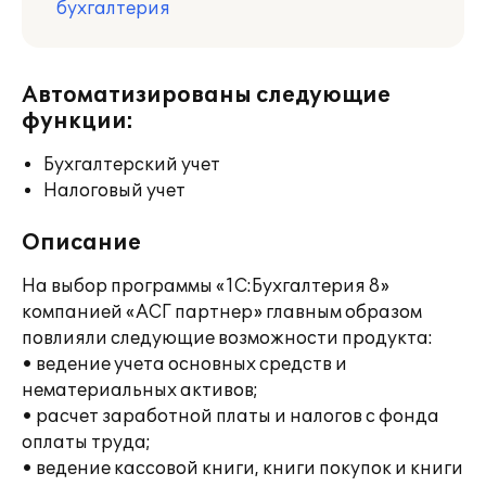
бухгалтерия
Автоматизированы следующие
функции:
Бухгалтерский учет
Налоговый учет
Описание
На выбор программы «1С:Бухгалтерия 8»
компанией «АСГ партнер» главным образом
повлияли следующие возможности продукта:
• ведение учета основных средств и
нематериальных активов;
• расчет заработной платы и налогов с фонда
оплаты труда;
• ведение кассовой книги, книги покупок и книги