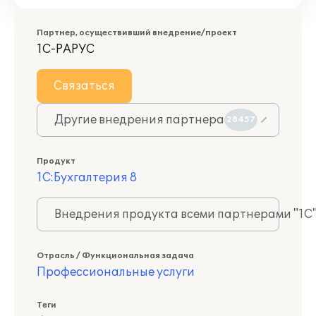
Партнер, осуществивший внедрение/проект
1С-РАРУС
Связаться
Другие внедрения партнера
28457
Продукт
1С:Бухгалтерия 8
Внедрения продукта всеми партнерами "1С
Отрасль / Функциональная задача
Профессиональные услуги
Теги