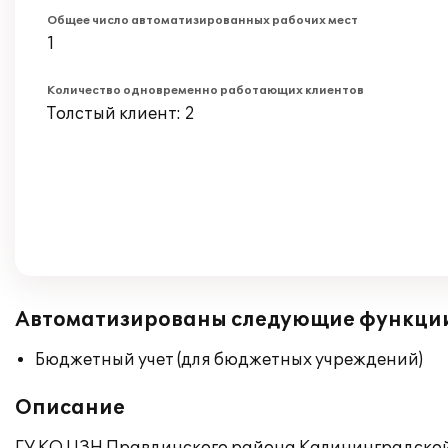
Общее число автоматизированных рабочих мест
1
Количество одновременно работающих клиентов
Толстый клиент: 2
Автоматизированы следующие функци
Бюджетный учет (для бюджетных учреждений)
Описание