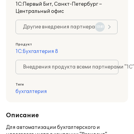
1С:Первый Бит, Санкт-Петербург –
Центральный офис
Другие внедрения партнера
1581
Продукт
1С:Бухгалтерия 8
Внедрения продукта всеми партнерами "1С
Теги
бухгалтерия
Описание
Для автоматизации бухгалтерского и