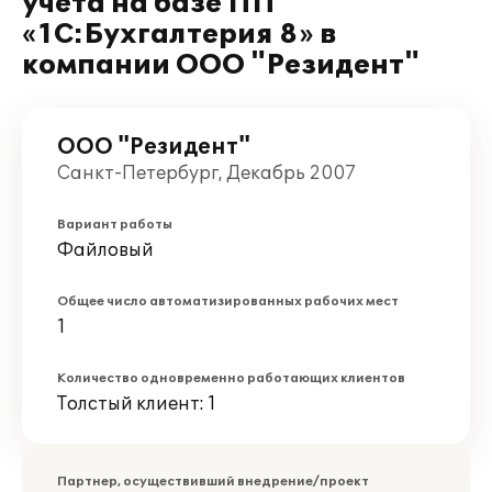
учета на базе ПП
«1C:Бухгалтерия 8» в
компании ООО "Резидент"
ООО "Резидент"
Санкт-Петербург, Декабрь 2007
Вариант работы
Файловый
Общее число автоматизированных рабочих мест
1
Количество одновременно работающих клиентов
Толстый клиент: 1
Партнер, осуществивший внедрение/проект