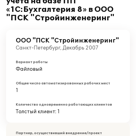
учета на базе ПП
«1С:Бухгалтерия 8» в ООО
"ПСК "Стройинженеринг"
ООО "ПСК "Стройинженеринг"
Санкт-Петербург, Декабрь 2007
Вариант работы
Файловый
Общее число автоматизированных рабочих мест
1
Количество одновременно работающих клиентов
Толстый клиент: 1
Партнер, осуществивший внедрение/проект