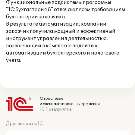
Функциональные подсистемы программы
"1С:Бухгалтерия 8" отвечают всем требованиям
бухгалтерии заказчика.
В результате автоматизации, компании-
заказчик получила мощный и эффективный
инструмент управления деятельностью,
позволяющий в комплексе подойти к
автоматизации бухгалтерского и налогового
учета.
Отраслевые
и специализированные решения
1С:Предприятие
Другие сайты 1С