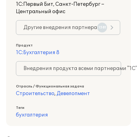
1С:Первый Бит, Санкт-Петербург –
Центральный офис
Другие внедрения партнера
1581
Продукт
1С:Бухгалтерия 8
Внедрения продукта всеми партнерами "1С
Отрасль / Функциональная задача
Строительство
,
Девелопмент
Теги
бухгалтерия