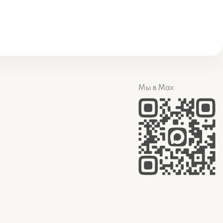
Мы в Max