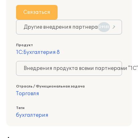
Связаться
Другие внедрения партнера
29151
Продукт
1С:Бухгалтерия 8
Внедрения продукта всеми партнерами "1С
Отрасль / Функциональная задача
Торговля
Теги
бухгалтерия