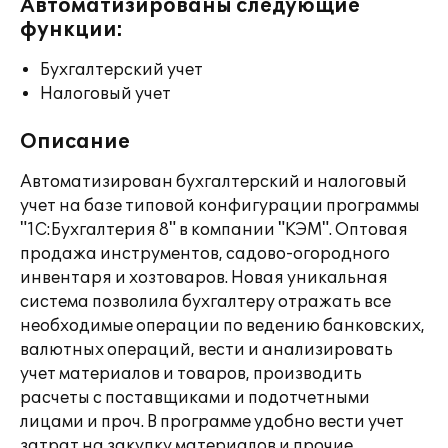
Автоматизированы следующие
функции:
Бухгалтерский учет
Налоговый учет
Описание
Автоматизирован бухгалтерский и налоговый
учет на базе типовой конфигурации программы
"1С:Бухгалтерия 8" в компании "КЭМ". Оптовая
продажа инструментов, садово-огородного
инвентаря и хозтоваров. Новая уникальная
система позволила бухгалтеру отражать все
необходимые операции по ведению банковских,
валютных операций, вести и анализировать
учет материалов и товаров, производить
расчеты с поставщиками и подотчетными
лицами и проч. В программе удобно вести учет
затрат на закупку материалов и прочие