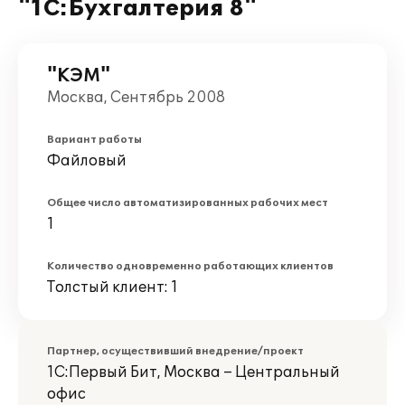
"1С:Бухгалтерия 8"
"КЭМ"
Москва, Сентябрь 2008
Вариант работы
Файловый
Общее число автоматизированных рабочих мест
1
Количество одновременно работающих клиентов
Толстый клиент: 1
Партнер, осуществивший внедрение/проект
1С:Первый Бит, Москва – Центральный
офис