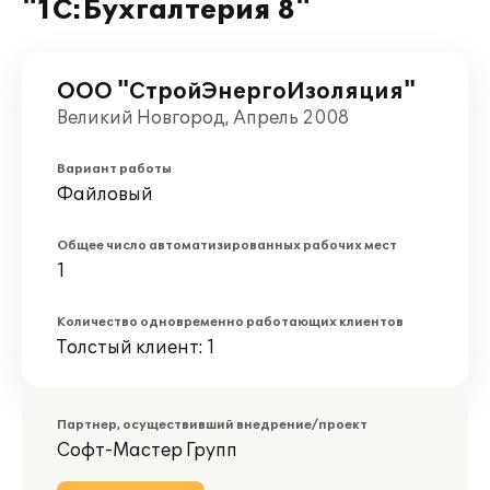
"1С:Бухгалтерия 8"
ООО "СтройЭнергоИзоляция"
Великий Новгород, Апрель 2008
Вариант работы
Файловый
Общее число автоматизированных рабочих мест
1
Количество одновременно работающих клиентов
Толстый клиент: 1
Партнер, осуществивший внедрение/проект
Софт-Мастер Групп