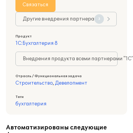
Связаться
Другие внедрения партнера
3
Продукт
1С:Бухгалтерия 8
Внедрения продукта всеми партнерами "1С
Отрасль / Функциональная задача
Строительство
,
Девелопмент
Теги
бухгалтерия
Автоматизированы следующие