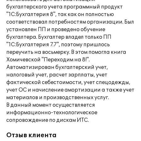
бухгалтерского учета программный продукт
"1С:Бухгалтерия 8", так как он полностью
соответствовал потребностям организации. Был
установлен ПП и проведено обучение
бухгалтера. Бухгалтер владел только ПП
"1С:Бухгалтерия 7.7", поэтому пришлось
переучить на восьмерку. В этом помогла книга
Хомичевской "Переходим на 8!".
Автоматизирован бухгалтерский учет,
налоговый учет, расчет зарплаты, учет
фактической себестоимости, учет спецодежды,
учет ОС и начисление амортизации а также учет
материалов и производственных услуг.
В данный момент осуществляется
информационно-технологическое
сопровождение по дискам ИТС.
Отзыв клиента