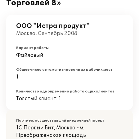
Торговлей 8»
ООО "Истра продукт"
Москва, Сентябрь 2008
Вариант работы
Файловый
Общее число автоматизированных рабочих мест
1
Количество одновременно работающих клиентов
Толстый клиент: 1
Партнер, осуществивший внедрение/проект
1С:Первый Бит, Москва - м.
Преображенская площадь