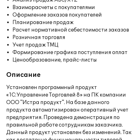
Анализ продаж ABC/XYZ
Взаиморасчеты с покупателями
Оформление заказов покупателей
Планирование продаж
Расчет нормативной себестоимости заказов
Розничная торговля
Учет продаж ТМЦ
Формирование графика поступления оплат
Ценообразование, прайс-листы
Описание
Установлен программный продукт
«1С:Управление Торговлей 8» на ПК компании
ООО "Истра продукт". На базе данного
продукта автоматизирован оперативный учет
предприятия. Проведена демонстрация по
правильной работе сотрудникам заказчика.
Данный продукт установлен без изменений. Так