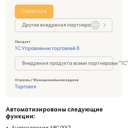
Связаться
Другие внедрения партнера
1118
Продукт
1С:Управление торговлей 8
Внедрения продукта всеми партнерами "1С
Отрасль / Функциональная задача
Торговля
Автоматизированы следующие
функции: