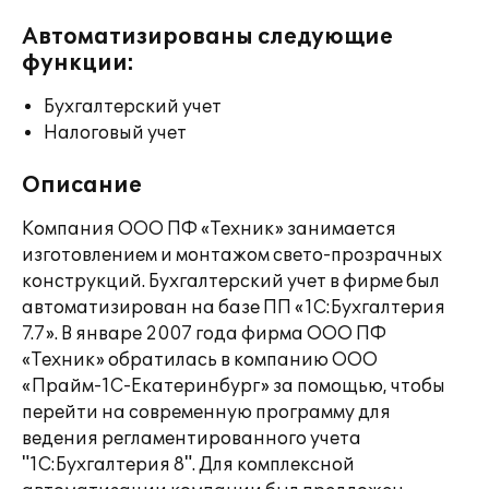
Автоматизированы следующие
функции:
Бухгалтерский учет
Налоговый учет
Описание
Компания ООО ПФ «Техник» занимается
изготовлением и монтажом свето-прозрачных
конструкций. Бухгалтерский учет в фирме был
автоматизирован на базе ПП «1С:Бухгалтерия
7.7». В январе 2007 года фирма ООО ПФ
«Техник» обратилась в компанию ООО
«Прайм-1С-Екатеринбург» за помощью, чтобы
перейти на современную программу для
ведения регламентированного учета
"1С:Бухгалтерия 8". Для комплексной