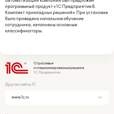
автоматизации компании был предложен
программный продукт «1С:Предприятие 8.
Комплект прикладных решений». При установке
было проведено начальное обучение
сотрудника, заполнены основные
классификаторы.
Отраслевые
и специализированные решения
1С:Предприятие
Другие сайты 1С