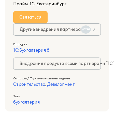
Прайм-1С-Екатеринбург
Связаться
Другие внедрения партнера
4250
Продукт
1С:Бухгалтерия 8
Внедрения продукта всеми партнерами "1С
Отрасль / Функциональная задача
Строительство
,
Девелопмент
Теги
бухгалтерия