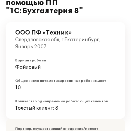
помощью ПП
"1С:Бухгалтерия 8"
ООО ПФ «Техник»
Свердловская обл, г Екатеринбург,
Январь 2007
Вариант работы
Файловый
Общее число автоматизированных рабочих мест
10
Количество одновременно работающих клиентов
Толстый клиент: 8
Партнер, осуществивший внедрение/проект