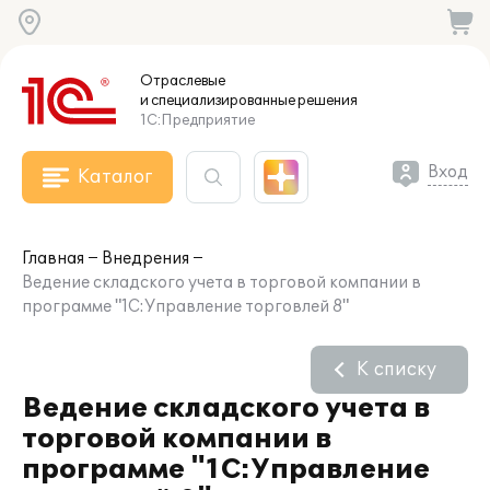
Отраслевые
и специализированные
решения
1С:Предприятие
Вход
Каталог
Главная
Внедрения
Ведение складского учета в торговой компании в
программе "1С:Управление торговлей 8"
К списку
Ведение складского учета в
торговой компании в
программе "1С:Управление