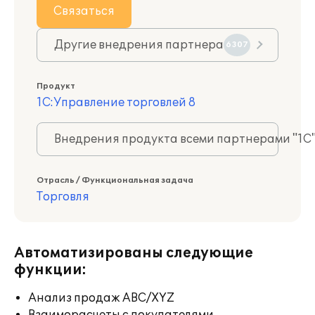
Связаться
Другие внедрения партнера
6307
Продукт
1С:Управление торговлей 8
Внедрения продукта всеми партнерами "1С
Отрасль / Функциональная задача
Торговля
Автоматизированы следующие
функции:
Анализ продаж ABC/XYZ