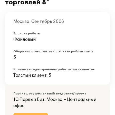
торговлей 8"
Москва, Сентябрь 2008
Вариант работы
Файловый
Общее число автоматизированных рабочих мест
5
Количество одновременно работающих клиентов
Толстый клиент: 5
Партнер, осуществивший внедрение/проект
1С:Первый Бит, Москва – Центральный
офис