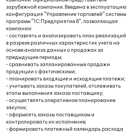
компании-официальном представителе
зарубежной компании. Введена в эксплуатацию
конфигурация "Управление торговлей" системы
программ "1С:Предприятие 8", позволяющая
компании:
- составлять и анализировать план реализаций
в разрезе различных характеристик учета на
основе анализа данных о продажах за
предыдущие периоды;
- сравнивать запланированные продажи
продукции с фактическими;
- планировать входящие и исходящие платежи;
- учитывать заказы покупателей, отслеживать
этапы выполнения заказа поставщику;
- осуществлять оперативное планирование
закупок;
- оформлять заказы поставщикам и
контролировать их исполнение;
- формировать платежный календарь расхода