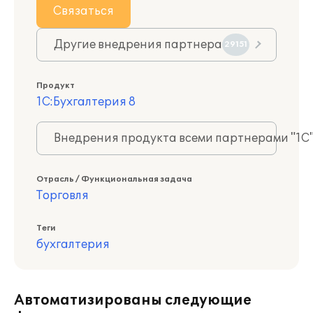
Связаться
Другие внедрения партнера
29151
Продукт
1С:Бухгалтерия 8
Внедрения продукта всеми партнерами "1С
Отрасль / Функциональная задача
Торговля
Теги
бухгалтерия
Автоматизированы следующие