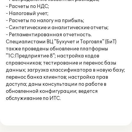
- Расчеты по НДС;
- Налоговый учет;
- Расчеты по налогу на прибыль;
- Синтетические и аналитические отчеты;
- Регламентированная отчетность.
Специалистами ВЦ "Бухучет и Торговля" (БиТ)
также проведены обновление платформы
"1С:Предприятие 8"; настройка кодов
справочников; тестирование и перенос базы
данных; загрузка классификатора в новую базу;
перенос банка клиентов; настройка прав
доступа; даны консультации по работе в
обновленной конфигурации; ведется
обслуживание по ИТС.