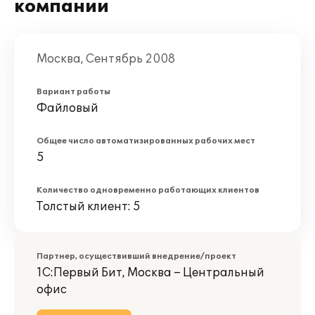
компании
Москва, Сентябрь 2008
Вариант работы
Файловый
Общее число автоматизированных рабочих мест
5
Количество одновременно работающих клиентов
Толстый клиент: 5
Партнер, осуществивший внедрение/проект
1С:Первый Бит, Москва – Центральный
офис