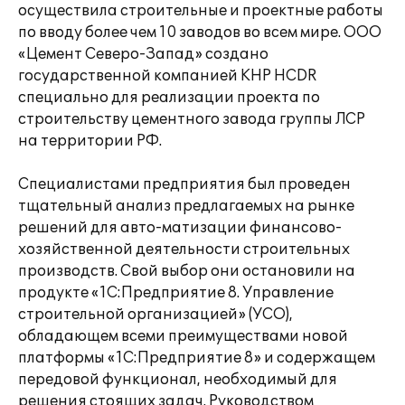
осуществила строительные и проектные работы
по вводу более чем 10 заводов во всем мире. ООО
«Цемент Северо-Запад» создано
государственной компанией КНР HCDR
специально для реализации проекта по
строительству цементного завода группы ЛСР
на территории РФ.
Специалистами предприятия был проведен
тщательный анализ предлагаемых на рынке
решений для авто-матизации финансово-
хозяйственной деятельности строительных
производств. Свой выбор они остановили на
продукте «1С:Предприятие 8. Управление
строительной организацией» (УСО),
обладающем всеми преимуществами новой
платформы «1С:Предприятие 8» и содержащем
передовой функционал, необходимый для
решения стоящих задач. Руководством