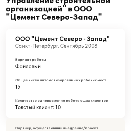
Управление строительной
организацией" в ООО
"Цемент Северо-Запад"
ООО "Цемент Северо - Запад"
Санкт-Петербург, Сентябрь 2008
Вариант работы
Файловый
Общее число автоматизированных рабочих мест
15
Количество одновременно работающих клиентов
Толстый клиент: 10
Партнер, осуществивший внедрение/проект