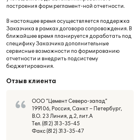
построения форм регламент-ной отчетности.
В настоящее время осуществляется поддержка
Заказчика в рамках договора сопровождения. В
ближайшее время планируется доработать под
специфику Заказчика дополнительные
сервисные возможности по формированию
отчетности и внедрить подсистему
бюджетирования.
Отзыв клиента
ООО “Цемент Северо-запад”
199106, Россия, Санкт – Петербург,
В.О. 23 Линия, д.2, лит.А
Тел. (812) 313-35-45
Факс (812) 313-35-47