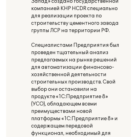
Запад» создано государственной
компанией КНР HCDR специально
для реализации проекта по
строительству цементного завода
группы ЛСР на территории РФ.
Специалистами Предприятия был
проведен тщательный анализ
предлагаемых на рынке решений
для автоматизации финансово-
хозяйственной деятельности
строительных производств. Свой
выбор они остановили на
продукте «1С:Предприятие 8»
(УСО), обладающем всеми
преимуществами новой
платформы «1С:Предприятие 8» и
содержащем передовой
функционал, необходимый для