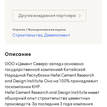
Другие внедрения партнера
Отрасль / Функциональная задача
Строительство
,
Девелопмент
Описание
ООО «Цемент Северо-запад» основано
государственной компанией Китайской
Народной Республики Hefei Cement Research
and Design Institute. Оно на 100% принадлежит
госкомпании КНР.
Hefei Cement Research and Design Institute имеет
обширный опыт строительства цементных
производств. За последние 3 года компания