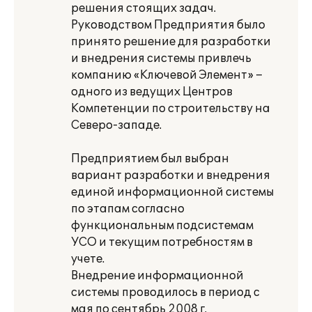
решения стоящих задач.
Руководством Предприятия было
принято решение для разработки
и внедрения системы привлечь
компанию «Ключевой Элемент» –
одного из ведущих Центров
Компетенции по строительству на
Северо-западе.
Предприятием был выбран
вариант разработки и внедрения
единой информационной системы
по этапам согласно
функциональным подсистемам
УСО и текущим потребностям в
учете.
Внедрение информационной
системы проводилось в период с
мая по сентябрь 2008 г.