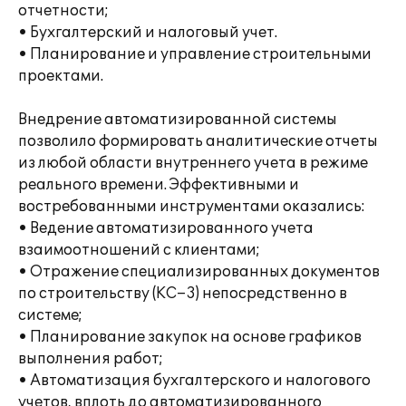
отчетности;
• Бухгалтерский и налоговый учет.
• Планирование и управление строительными
проектами.
Внедрение автоматизированной системы
позволило формировать аналитические отчеты
из любой области внутреннего учета в режиме
реального времени. Эффективными и
востребованными инструментами оказались:
• Ведение автоматизированного учета
взаимоотношений с клиентами;
• Отражение специализированных документов
по строительству (КС–3) непосредственно в
системе;
• Планирование закупок на основе графиков
выполнения работ;
• Автоматизация бухгалтерского и налогового
учетов, вплоть до автоматизированного