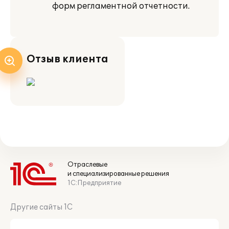
форм регламентной отчетности.
Отзыв клиента
Отраслевые
и специализированные решения
1С:Предприятие
Другие сайты 1С