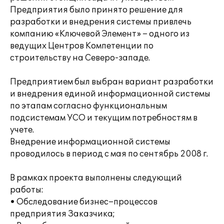
Предприятия было принято решение для
разработки и внедрения системы привлечь
компанию «Ключевой Элемент» – одного из
ведущих Центров Компетенции по
строительству на Северо-западе.
Предприятием был выбран вариант разработки
и внедрения единой информационной системы
по этапам согласно функциональным
подсистемам УСО и текущим потребностям в
учете.
Внедрение информационной системы
проводилось в период с мая по сентябрь 2008 г.
В рамках проекта выполнены следующий
работы:
• Обследование бизнес–процессов
предприятия Заказчика;