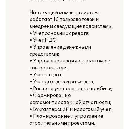
На текущий момент в системе
работает 10 пользователей и
внедрены следующие подсистемы:
• Учет основных средств;
• Учет НДС;
• Управление денежными
средствами;
• Управление взаиморасчетами с
контрагентами;
• Учет затрат;
• Учет доходов и расходов;
• Расчет и учет налога на прибыль;
• Формирование
регламентированной отчетности;
• Бухгалтерский и налоговый учет.
• Планирование и управление
строительными проектами.