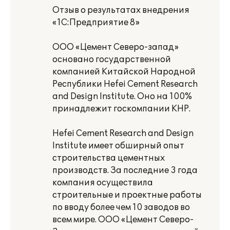
Отзыв о результатах внедрения
«1С:Предприятие 8»
ООО «Цемент Северо-запад»
основано государственной
компанией Китайской Народной
Республики Hefei Cement Research
and Design Institute. Оно на 100%
принадлежит госкомпании КНР.
Hefei Cement Research and Design
Institute имеет обширный опыт
строительства цементных
производств. За последние 3 года
компания осуществила
строительные и проектные работы
по вводу более чем 10 заводов во
всем мире. ООО «Цемент Северо-