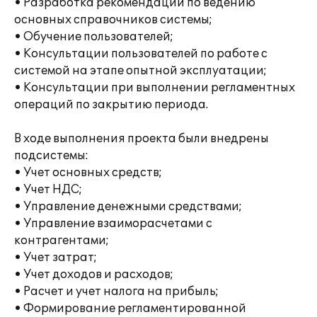
• Разработка рекомендаций по ведению
основных справочников системы;
• Обучение пользователей;
• Консультации пользователей по работе с
системой на этапе опытной эксплуатации;
• Консультации при выполнении регламентных
операций по закрытию периода.
В ходе выполнения проекта были внедрены
подсистемы:
• Учет основных средств;
• Учет НДС;
• Управление денежными средствами;
• Управление взаиморасчетами с
контрагентами;
• Учет затрат;
• Учет доходов и расходов;
• Расчет и учет налога на прибыль;
• Формирование регламентированной