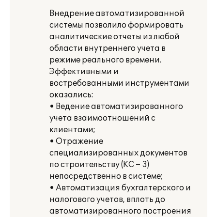
Внедрение автоматизированной
системы позволило формировать
аналитические отчеты из любой
области внутреннего учета в
режиме реального времени.
Эффективными и
востребованными инструментами
оказались:
• Ведение автоматизированного
учета взаимоотношений с
клиентами;
• Отражение
специализированных документов
по строительству (КС – 3)
непосредственно в системе;
• Автоматизация бухгалтерского и
налогового учетов, вплоть до
автоматизированного построения