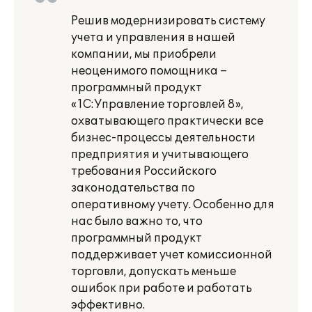
Решив модернизировать систему
учета и управления в нашей
компании, мы приобрели
неоценимого помощника –
программный продукт
«1С:Управление торговлей 8»,
охватывающего практически все
бизнес-процессы деятельности
предприятия и учитывающего
требования Российского
законодательства по
оперативному учету. Особенно для
нас было важно то, что
программный продукт
поддерживает учет комиссионной
торговли, допускать меньше
ошибок при работе и работать
эффективно.