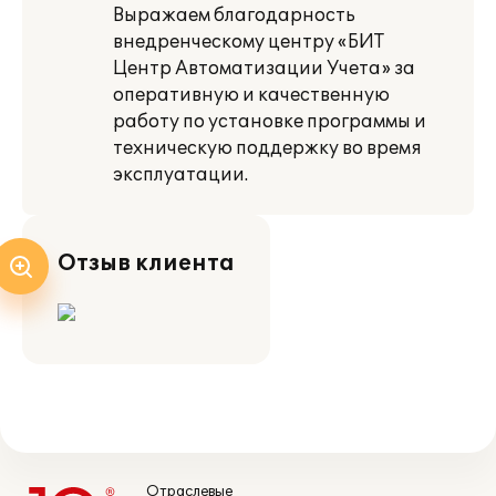
Выражаем благодарность
внедренческому центру «БИТ
Центр Автоматизации Учета» за
оперативную и качественную
работу по установке программы и
техническую поддержку во время
эксплуатации.
Отзыв клиента
Отраслевые