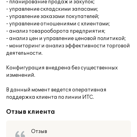
- планирование продаж и закупок;
- управление складскими запасами;
- управление заказами покупателей;
- управление отношениями с клиентами;
- анализ товарооборота предприятия;
- анализ цен и управление ценовой политикой;
- мониторинг и анализ эффективности торговой
деятельности.
Конфигурация внедрена без существенных
изменений.
В данный момент ведется оперативная
поддержка клиента по линии ИТС.
Отзыв клиента
Отзыв