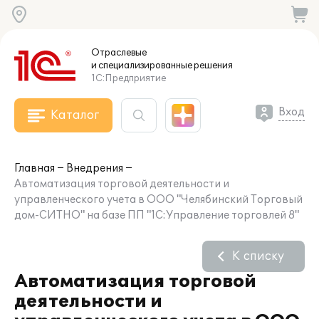
Отраслевые
и специализированные
решения
1С:Предприятие
Вход
Каталог
Главная
Внедрения
Автоматизация торговой деятельности и
управленческого учета в ООО "Челябинский Торговый
дом-СИТНО" на базе ПП "1С:Управление торговлей 8"
К списку
Автоматизация торговой
деятельности и