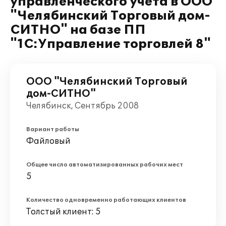
управленческого учета в ООО
"Челябинский Торговый дом-
СИТНО" на базе ПП
"1С:Управление торговлей 8"
ООО "Челябинский Торговый
дом-СИТНО"
Челябинск, Сентябрь 2008
Вариант работы
Файловый
Общее число автоматизированных рабочих мест
5
Количество одновременно работающих клиентов
Толстый клиент: 5