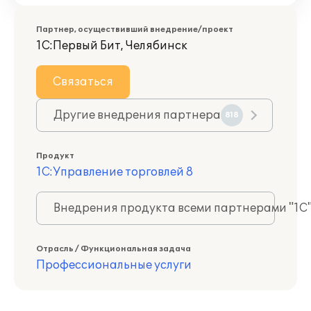
Партнер, осуществивший внедрение/проект
1С:Первый Бит, Челябинск
Связаться
Другие внедрения партнера
818
Продукт
1С:Управление торговлей 8
Внедрения продукта всеми партнерами "1С
Отрасль / Функциональная задача
Профессиональные услуги