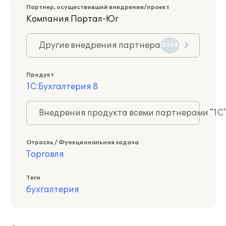
Партнер, осуществивший внедрение/проект
Компания Портал-Юг
Другие внедрения партнера
5298
Продукт
1С:Бухгалтерия 8
Внедрения продукта всеми партнерами "1С
Отрасль / Функциональная задача
Торговля
Теги
бухгалтерия