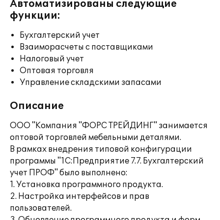
Автоматизированы следующие
функции:
Бухгалтерский учет
Взаиморасчеты с поставщиками
Налоговый учет
Оптовая торговля
Управление складскими запасами
Описание
ООО "Компания "ФОРС ТРЕЙДИНГ" занимается
оптовой торговлей мебельными деталями.
В рамках внедрения типовой конфигурации
программы "1С:Предприятие 7.7. Бухгалтерский
учет ПРОФ" было выполнено:
1. Установка программного продукта.
2. Настройка интерфейсов и прав
пользователей.