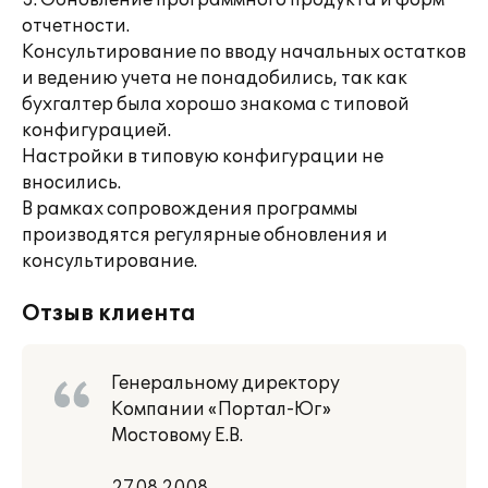
3. Обновление программного продукта и форм
отчетности.
Консультирование по вводу начальных остатков
и ведению учета не понадобились, так как
бухгалтер была хорошо знакома с типовой
конфигурацией.
Настройки в типовую конфигурации не
вносились.
В рамках сопровождения программы
производятся регулярные обновления и
консультирование.
Отзыв клиента
Генеральному директору
Компании «Портал-Юг»
Мостовому Е.В.