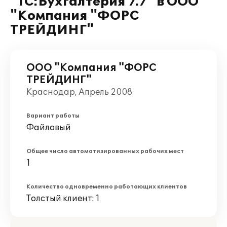
"1С:Бухгалтерия 7.7" в ООО
"Компания "ФОРС
ТРЕЙДИНГ"
ООО "Компания "ФОРС
ТРЕЙДИНГ"
Краснодар, Апрель 2008
Вариант работы
Файловый
Общее число автоматизированных рабочих мест
1
Количество одновременно работающих клиентов
Толстый клиент: 1