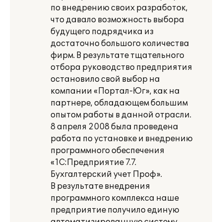
по внедрению своих разработок,
что давало возможность выбора
будущего подрядчика из
достаточно большого количества
фирм. В результате тщательного
отбора руководство предприятия
остановило свой выбор на
компании «Портал-Юг», как на
партнере, обладающем большим
опытом работы в данной отрасли.
8 апреля 2008 была проведена
работа по установке и внедрению
программного обеспечения
«1С:Предприятие 7.7.
Бухгалтерский учет Проф».
В результате внедрения
программного комплекса наше
предприятие получило единую