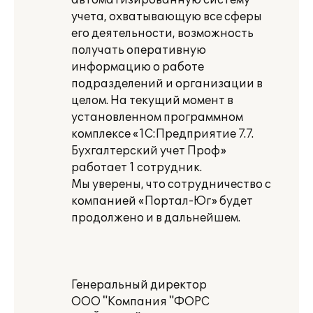
автоматизированную систему
учета, охватывающую все сферы
его деятельности, возможность
получать оперативную
информацию о работе
подразделений и организации в
целом. На текущий момент в
установленном программном
комплексе «1С:Предприятие 7.7.
Бухгалтерский учет Проф»
работает 1 сотрудник.
Мы уверены, что сотрудничество с
компанией «Портал-Юг» будет
продолжено и в дальнейшем.
Генеральный директор
ООО "Компания "ФОРС