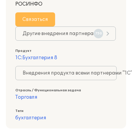
РОСИНФО
Связаться
Другие внедрения партнера
750
Продукт
1С:Бухгалтерия 8
Внедрения продукта всеми партнерами "1С
Отрасль / Функциональная задача
Торговля
Теги
бухгалтерия