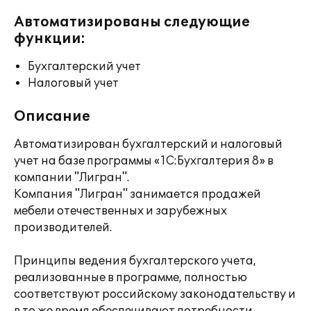
Автоматизированы следующие
функции:
Бухгалтерский учет
Налоговый учет
Описание
Автоматизирован бухгалтерский и налоговый
учет на базе программы «1С:Бухгалтерия 8» в
компании "Лигран".
Компания "Лигран" занимается продажей
мебели отечественных и зарубежных
производителей.
Принципы ведения бухгалтерского учета,
реализованные в программе, полностью
соответствуют российскому законодательству и