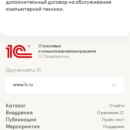
дополнительный договор на обслуживание
компьютерной техники.
Отраслевые
и специализированные решения
1С:Предприятие
Другие сайты 1С
Каталог
О сайте
Внедрения
О решениях 1С
Публикации
Прайс-лист
Мероприятия
Поддержка