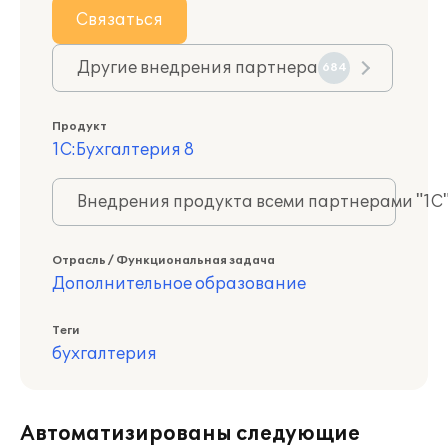
Связаться
Другие внедрения партнера
684
Продукт
1С:Бухгалтерия 8
Внедрения продукта всеми партнерами "1С
Отрасль / Функциональная задача
Дополнительное образование
Теги
бухгалтерия
Автоматизированы следующие