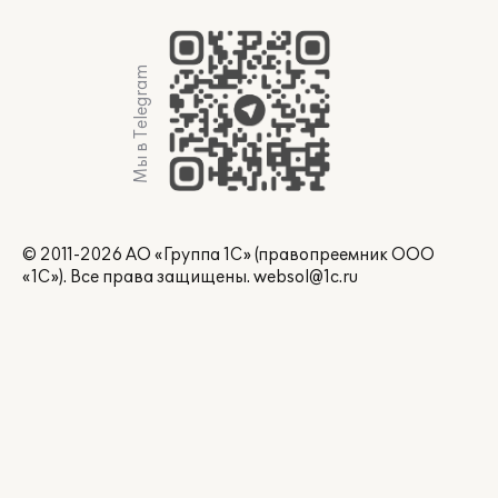
Мы в Telegram
© 2011-2026 АО «Группа 1С» (правопреемник ООО
«1С»). Все права защищены.
websol@1c.ru