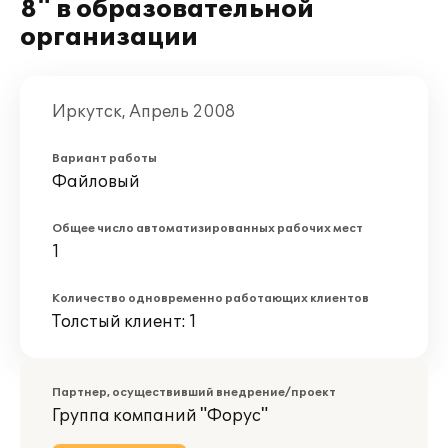
8" в образовательной
организации
Иркутск, Апрель 2008
Вариант работы
Файловый
Общее число автоматизированных рабочих мест
1
Количество одновременно работающих клиентов
Толстый клиент: 1
Партнер, осуществивший внедрение/проект
Группа компаний "Форус"