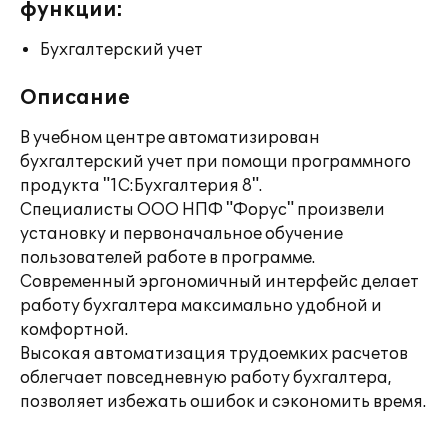
функции:
Бухгалтерский учет
Описание
В учебном центре автоматизирован
бухгалтерский учет при помощи программного
продукта "1С:Бухгалтерия 8".
Специалисты ООО НПФ "Форус" произвели
установку и первоначальное обучение
пользователей работе в программе.
Современный эргономичный интерфейс делает
работу бухгалтера максимально удобной и
комфортной.
Высокая автоматизация трудоемких расчетов
облегчает повседневную работу бухгалтера,
позволяет избежать ошибок и сэкономить время.