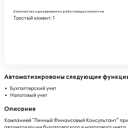
Количество одновременно работающих клиентов
Толстый клиент: 1
Автоматизированы следующие функци
Бухгалтерский учет
Налоговый учет
Описание
Компанией "Личный Финансовый Консультант" прио
автоматизации бухгалтерского и налогового учета.