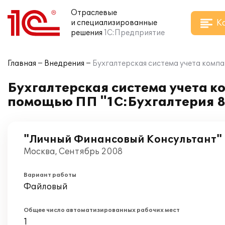
Отраслевые
К
и специализированные
решения
1С:Предприятие
Главная
Внедрения
Бухгалтерская система учета комп
Бухгалтерская система учета 
помощью ПП "1С:Бухгалтерия 8
"Личный Финансовый Консультант"
Москва, Сентябрь 2008
Вариант работы
Файловый
Общее число автоматизированных рабочих мест
1