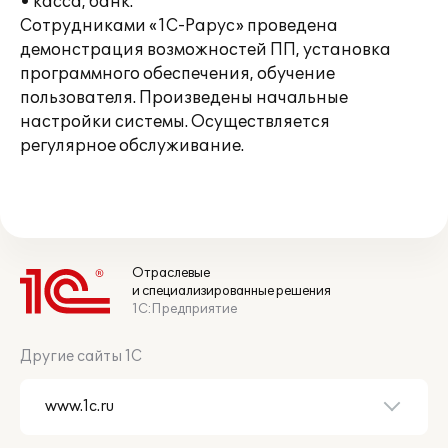
• касса, банк.
Сотрудниками «1С-Рарус» проведена
демонстрация возможностей ПП, установка
программного обеспечения, обучение
пользователя. Произведены начальные
настройки системы. Осуществляется
регулярное обслуживание.
Отраслевые
и специализированные решения
1С:Предприятие
Другие сайты 1С