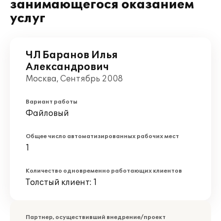
занимающегося оказанием
услуг
ЧЛ Баранов Илья
Александрович
Москва, Сентябрь 2008
Вариант работы
Файловый
Общее число автоматизированных рабочих мест
1
Количество одновременно работающих клиентов
Толстый клиент: 1
Партнер, осуществивший внедрение/проект