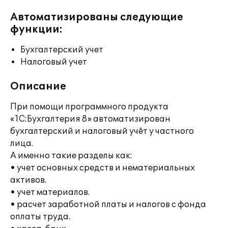
Автоматизированы следующие
функции:
Бухгалтерский учет
Налоговый учет
Описание
При помощи программного продукта
«1С:Бухгалтерия 8» автоматизирован
бухгалтерский и налоговый учёт у частного
лица.
А именно такие разделы как:
• учет основных средств и нематериальных
активов.
• учет материалов.
• расчет заработной платы и налогов с фонда
оплаты труда.