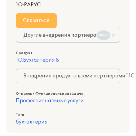
1С-РАРУС
Связаться
Другие внедрения партнера
28473
Продукт
1С:Бухгалтерия 8
Внедрения продукта всеми партнерами "1С
Отрасль / Функциональная задача
Профессиональные услуги
Теги
бухгалтерия