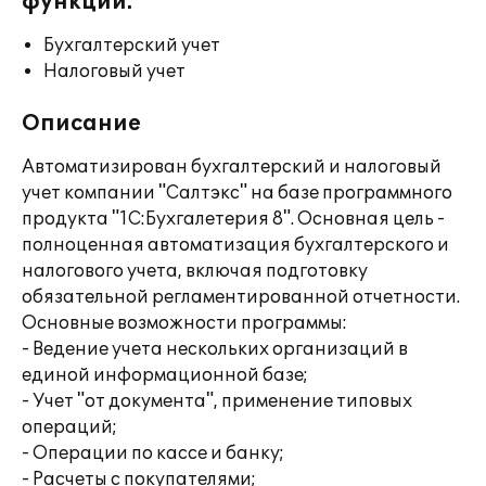
функции:
Бухгалтерский учет
Налоговый учет
Описание
Автоматизирован бухгалтерский и налоговый
учет компании "Салтэкс" на базе программного
продукта "1С:Бухгалетерия 8". Основная цель -
полноценная автоматизация бухгалтерского и
налогового учета, включая подготовку
обязательной регламентированной отчетности.
Основные возможности программы:
- Ведение учета нескольких организаций в
единой информационной базе;
- Учет "от документа", применение типовых
операций;
- Операции по кассе и банку;
- Расчеты с покупателями;