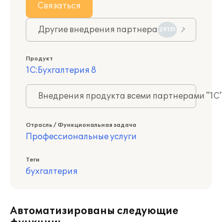
Связаться
Другие внедрения партнера
29151
Продукт
1С:Бухгалтерия 8
Внедрения продукта всеми партнерами "1С
Отрасль / Функциональная задача
Профессиональные услуги
Теги
бухгалтерия
Автоматизированы следующие