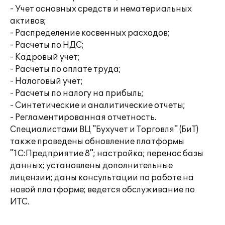
- Учет основных средств и нематериальных
активов;
- Распределение косвенных расходов;
- Расчеты по НДС;
- Кадровый учет;
- Расчеты по оплате труда;
- Налоговый учет;
- Расчеты по налогу на прибыль;
- Синтетические и аналитические отчеты;
- Регламентированная отчетность.
Специалистами ВЦ "Бухучет и Торговля" (БиТ)
также проведены обновление платформы
"1С:Предприятие 8"; настройка; перенос базы
данных; установлены дополнительные
лицензии; даны консультации по работе на
новой платформе; ведется обслуживание по
ИТС.