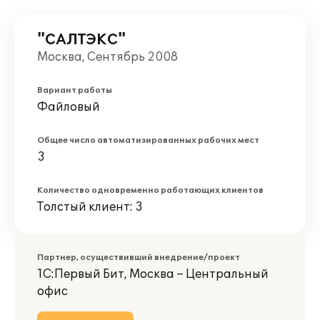
"САЛТЭКС"
Москва, Сентябрь 2008
Вариант работы
Файловый
Общее число автоматизированных рабочих мест
3
Количество одновременно работающих клиентов
Толстый клиент: 3
Партнер, осуществивший внедрение/проект
1С:Первый Бит, Москва – Центральный
офис