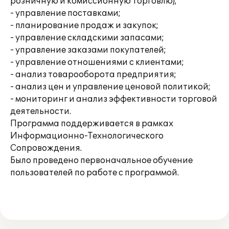
розничную и комиссионную торговлю);
- управление поставками;
- планирование продаж и закупок;
- управление складскими запасами;
- управление заказами покупателей;
- управление отношениями с клиентами;
- анализ товарооборота предприятия;
- анализ цен и управление ценовой политикой;
- мониторинг и анализ эффективности торговой
деятельности.
Программа поддерживается в рамках
Информационно-Технологического
Сопровождения.
Было проведено первоначальное обучение
пользователей по работе с программой.