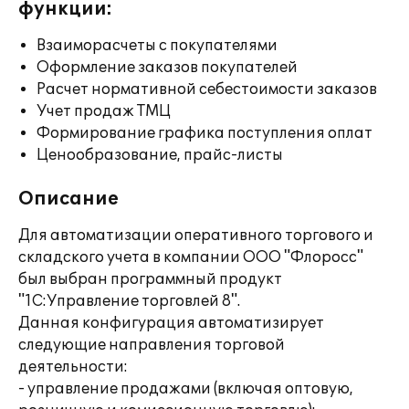
функции:
Взаиморасчеты с покупателями
Оформление заказов покупателей
Расчет нормативной себестоимости заказов
Учет продаж ТМЦ
Формирование графика поступления оплат
Ценообразование, прайс-листы
Описание
Для автоматизации оперативного торгового и
складского учета в компании ООО "Флоросс"
был выбран программный продукт
"1С:Управление торговлей 8".
Данная конфигурация автоматизирует
следующие направления торговой
деятельности:
- управление продажами (включая оптовую,