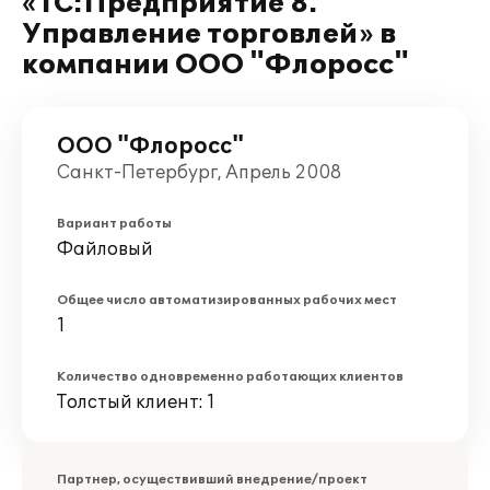
«1С:Предприятие 8.
Управление торговлей» в
компании ООО "Флоросс"
ООО "Флоросс"
Санкт-Петербург, Апрель 2008
Вариант работы
Файловый
Общее число автоматизированных рабочих мест
1
Количество одновременно работающих клиентов
Толстый клиент: 1
Партнер, осуществивший внедрение/проект