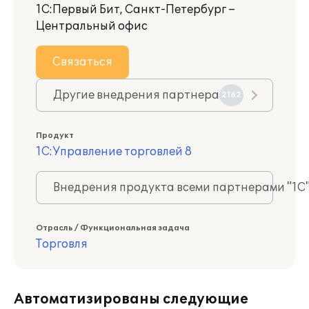
1С:Первый Бит, Санкт-Петербург –
Центральный офис
Связаться
Другие внедрения партнера
2162
Продукт
1С:Управление торговлей 8
Внедрения продукта всеми партнерами "1С
Отрасль / Функциональная задача
Торговля
Автоматизированы следующие