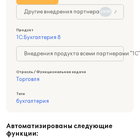
Другие внедрения партнера
29151
Продукт
1С:Бухгалтерия 8
Внедрения продукта всеми партнерами "1С
Отрасль / Функциональная задача
Торговля
Теги
бухгалтерия
Автоматизированы следующие
функции: