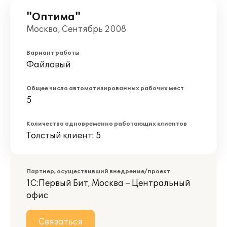
"Оптима"
Москва, Сентябрь 2008
Вариант работы
Файловый
Общее число автоматизированных рабочих мест
5
Количество одновременно работающих клиентов
Толстый клиент: 5
Партнер, осуществивший внедрение/проект
1С:Первый Бит, Москва – Центральный
офис
Связаться