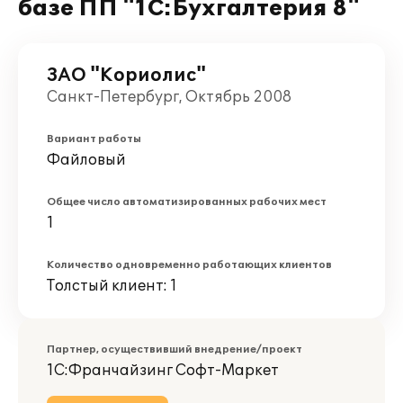
базе ПП "1С:Бухгалтерия 8"
ЗАО "Кориолис"
Санкт-Петербург, Октябрь 2008
Вариант работы
Файловый
Общее число автоматизированных рабочих мест
1
Количество одновременно работающих клиентов
Толстый клиент: 1
Партнер, осуществивший внедрение/проект
1С:Франчайзинг Софт-Маркет