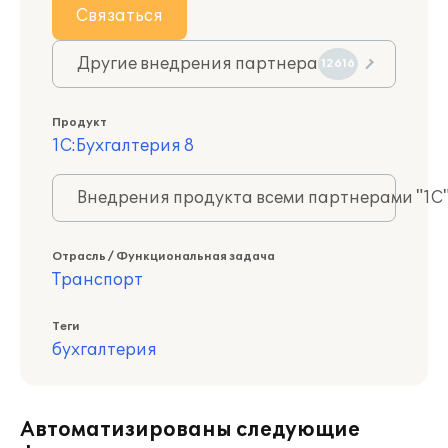
Связаться
Другие внедрения партнера
12616
Продукт
1С:Бухгалтерия 8
Внедрения продукта всеми партнерами "1С
Отрасль / Функциональная задача
Транспорт
Теги
бухгалтерия
Автоматизированы следующие