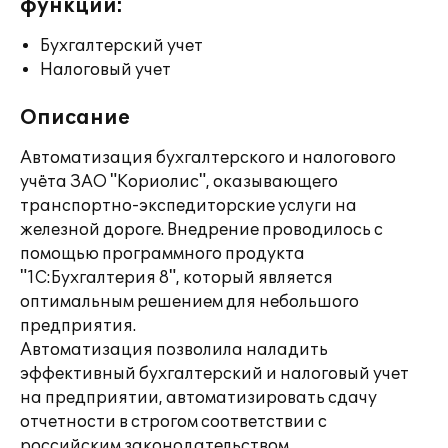
функции:
Бухгалтерский учет
Налоговый учет
Описание
Автоматизация бухгалтерского и налогового
учёта ЗАО "Кориолис", оказывающего
транспортно-экспедиторские услуги на
железной дороге. Внедрение проводилось с
помощью программного продукта
"1С:Бухгалтерия 8", который является
оптимальным решением для небольшого
предприятия.
Автоматизация позволила наладить
эффективный бухгалтерский и налоговый учет
на предприятии, автоматизировать сдачу
отчетности в строгом соответствии с
российским законодательством.