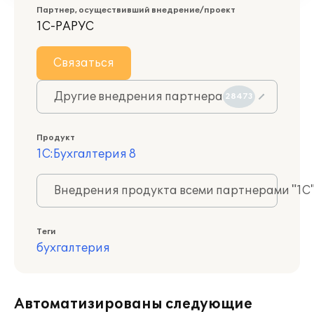
Партнер, осуществивший внедрение/проект
1С-РАРУС
Связаться
Другие внедрения партнера
28473
Продукт
1С:Бухгалтерия 8
Внедрения продукта всеми партнерами "1С
Теги
бухгалтерия
Автоматизированы следующие