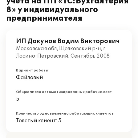
учета на ПП «1С:Бухгалтерия
8» у индивидуального
предпринимателя
ИП Докунов Вадим Викторович
Московская обл, Щелковский р-н, г
Лосино-Петровский, Сентябрь 2008
Вариант работы
Файловый
Общее число автоматизированных рабочих мест
5
Количество одновременно работающих клиентов
Толстый клиент: 5