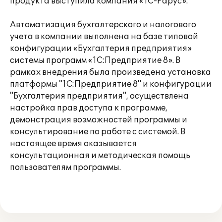
продукта выступила компания «1С-Рарус».
Автоматизация бухгалтерского и налогового
учета в компании выполнена на базе типовой
конфигурации «Бухгалтерия предприятия»
системы программ «1С:Предприятие 8». В
рамках внедрения была произведена установка
платформы "1С:Предприятие 8" и конфигурации
"Бухгалтерия предприятия", осуществлена
настройка прав доступа к программе,
демонстрация возможностей программы и
консультирование по работе с системой. В
настоящее время оказывается
консультационная и методическая помощь
пользователям программы.