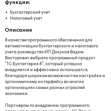
функции:
Бухгалтерский учет
Налоговый учет
Описание
В качестве программного обеспечения для
автоматизации бухгалтерского и налогового
учета руководство ИП Докунов Вадим
Викторович выбрало программный продукт
"1С:Бухгалтерия 8", который успешно
внедряется и эффективно используется,
благодаря широким возможностям настройки и
эргономичному интерфейсу во многих
организациях самых разных отраслей
экономики.
Партнером по внедрению программного