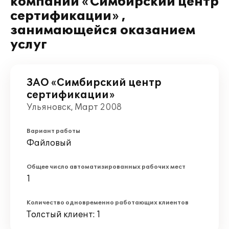
компании «Симбирский центр
сертификации» ,
занимающейся оказанием
услуг
ЗАО «Симбирский центр
сертификации»
Ульяновск, Март 2008
Вариант работы
Файловый
Общее число автоматизированных рабочих мест
1
Количество одновременно работающих клиентов
Толстый клиент: 1