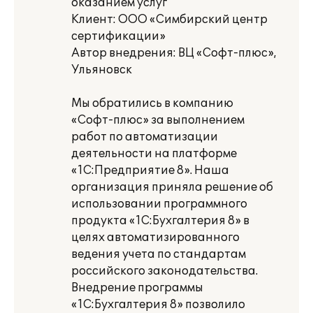
оказанием услуг
Клиент: ООО «Симбирский центр
сертификации»
Автор внедрения: ВЦ «Софт-плюс»,
Ульяновск
Мы обратились в компанию
«Софт-плюс» за выполнением
работ по автоматизации
деятельности на платформе
«1С:Предприятие 8». Наша
организация приняла решение об
использовании программного
продукта «1С:Бухгалтерия 8» в
целях автоматизированного
ведения учета по стандартам
российского законодательства.
Внедрение программы
«1С:Бухгалтерия 8» позволило