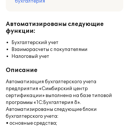
бухгалтерия
Автоматизированы следующие
функции:
Бухгалтерский учет
Взаиморасчеты с покупателями
Налоговый учет
Описание
Автоматизация бухгалтерского учета
предприятия «Симбирский центр
сертификации» выполнена на базе типовой
программы «1С:Бухгалтерия 8».
Автоматизированы следующие блоки
бухгалтерского учета:
• основные средства;