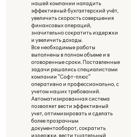
нашей компании наладить
эффективный бухгалтерский учёт,
увеличить скорость совершения
финансовых операций,
значительно сократить издержки
и увеличить доходы.
Все необходимые работы
выполнены в полном объеме и в
оговоренные сроки. Поставленные
задачи решались специалистами
компании "Софт-плюс"
оперативно и профессионально, с
учетом наших требований.
Автоматизированная система
позволяет вести эффективный
учет, оптимизировать и сделать
более прозрачным
документооборот, сократить
издержки, вести тщательный